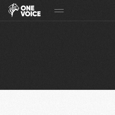
Panneau de gestion des cookies