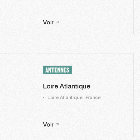
Voir
ANTENNES
Loire Atlantique
Loire Atlantique , France
Voir