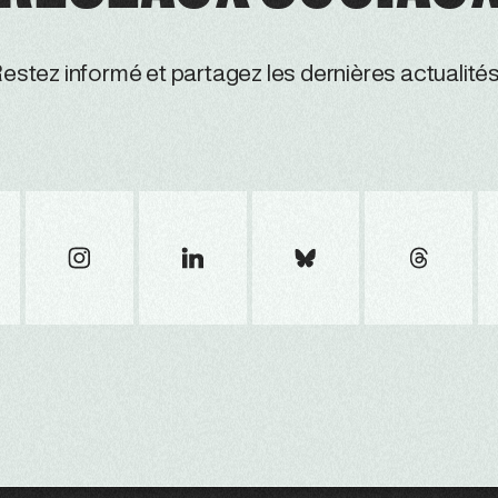
estez informé et partagez les dernières actualités