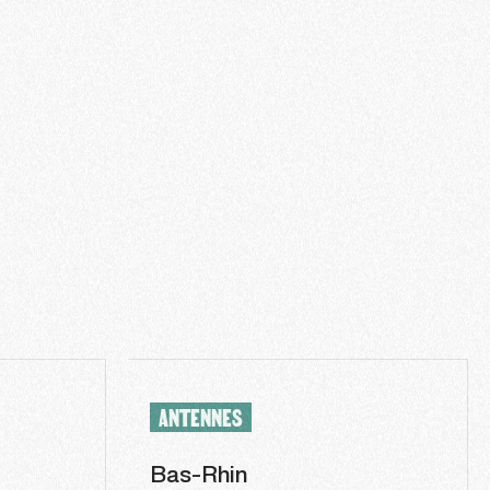
ANTENNES
Bas-Rhin