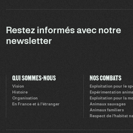
Restez informés avec notre
newsletter
QUI SOMMES-NOUS
NOS COMBATS
Vision
Exploitation pour le s
Histoire
Expérimentation anima
Organisation
Exploitation pour la m
En France et à l’étranger
Animaux sauvages
Animaux familiers
Respect de l’habitat n