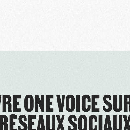
RE ONE VOICE SU
RÉSEAUX SOCIAU