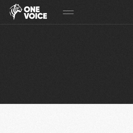
Panneau de gestion des cookies