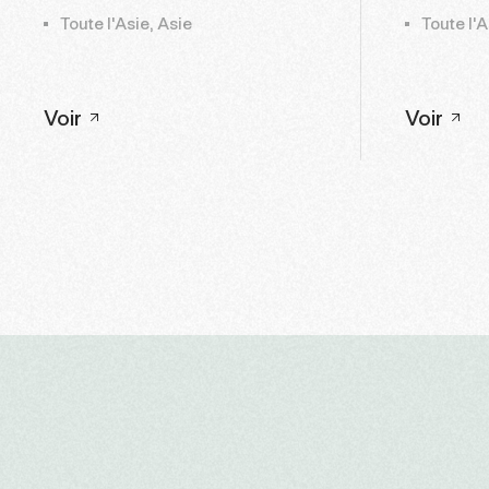
Toute l'Asie, Asie
Toute l'A
Voir
Voir