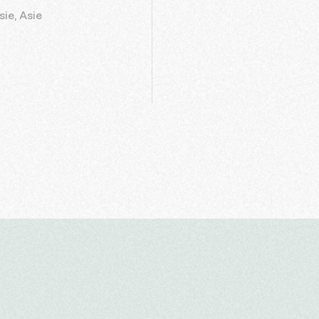
sie, Asie