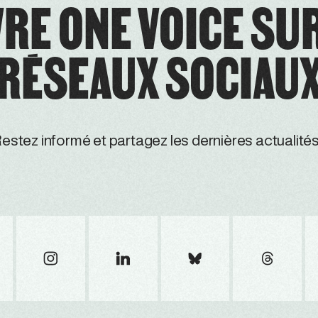
RE ONE VOICE SU
RÉSEAUX SOCIAU
estez informé et partagez les dernières actualités