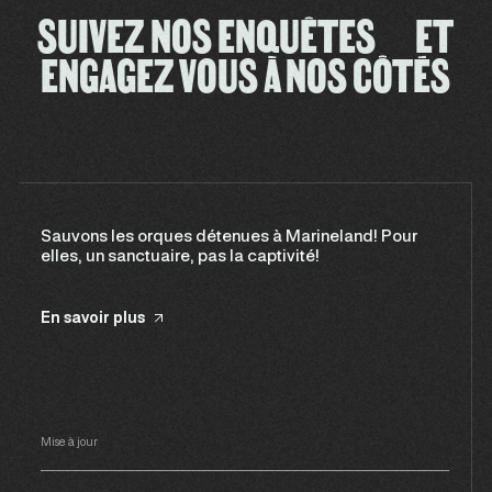
SUIVEZ NOS ENQUÊTES ET
ENGAGEZ VOUS À NOS CÔTÉS
Sauvons les orques détenues à Marineland! Pour
elles, un sanctuaire, pas la captivité!
En savoir plus
Mise à jour