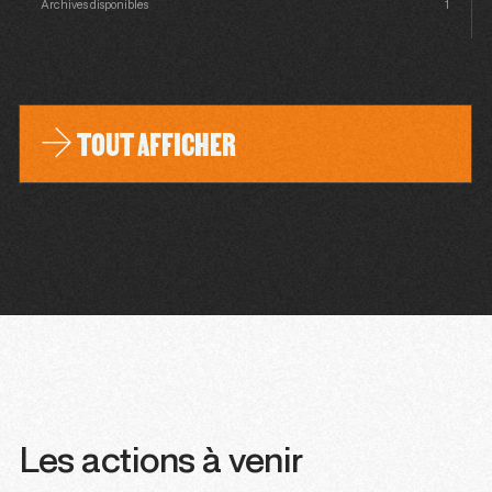
Archives disponibles
1
TOUT AFFICHER
Les actions à venir