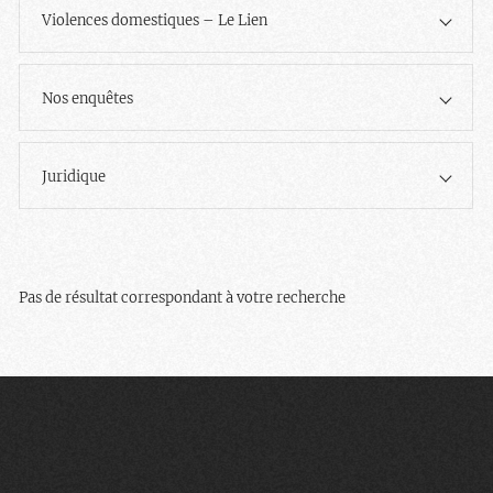
Violences domestiques – Le Lien
Nos enquêtes
Juridique
Pas de résultat correspondant à votre recherche