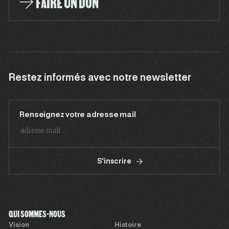
FAIRE UN DON
Restez informés avec notre newsletter
Renseignez votre adresse mail
S'inscrire
QUI SOMMES-NOUS
Vision
Histoire