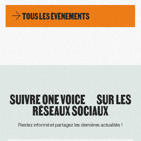
TOUS LES ÉVÈNEMENTS
SUIVRE ONE VOICE SUR LES
RÉSEAUX SOCIAUX
Restez informé et partagez les dernières actualités !