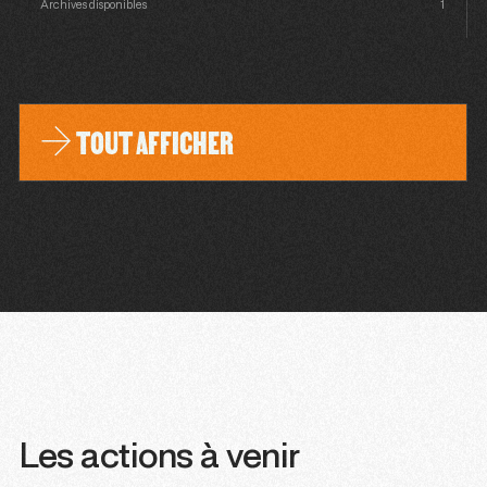
Archives disponibles
1
TOUT AFFICHER
Les actions à venir