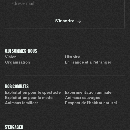
S'inscrire
QUI SOMMES-NOUS
Vision
Histoire
Organisation
En France et à l’étranger
NOS COMBATS
Exploitation pour le spectacle
Expérimentation animale
Exploitation pour la mode
Animaux sauvages
Animaux familiers
Respect de l’habitat naturel
S'ENGAGER