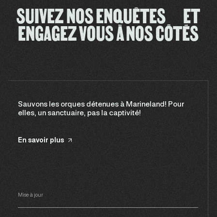
SUIVEZ NOS ENQUÊTES ET
ENGAGEZ VOUS À NOS CÔTÉS
Sauvons les orques détenues à Marineland! Pour
elles, un sanctuaire, pas la captivité!
En savoir plus
Mise à jour