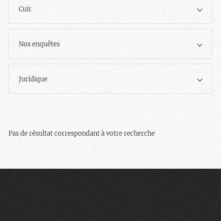
Cuir
Nos enquêtes
Juridique
Pas de résultat correspondant à votre recherche