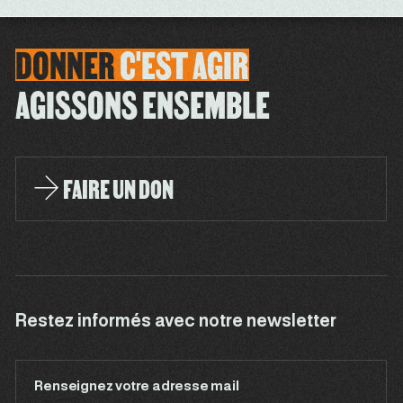
DONNER
C'EST
AGIR
AGISSONS ENSEMBLE
FAIRE UN DON
Restez informés avec notre newsletter
Renseignez votre adresse mail