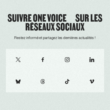
SUIVRE ONE VOICE SUR LES
RÉSEAUX SOCIAUX
Restez informé et partagez les dernières actualités !