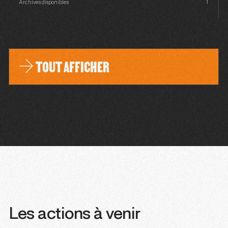
Archives disponibles
1
TOUT AFFICHER
Les actions à venir