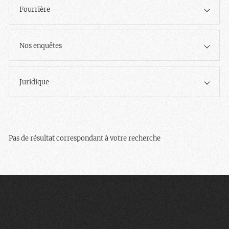
Fourrière
Nos enquêtes
Juridique
Pas de résultat correspondant à votre recherche