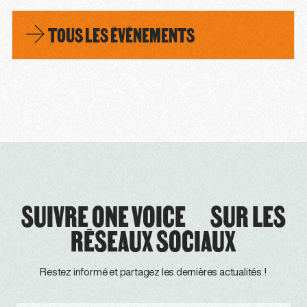
TOUS LES ÉVÈNEMENTS
SUIVRE ONE VOICE SUR LES
RÉSEAUX SOCIAUX
Restez informé et partagez les dernières actualités !