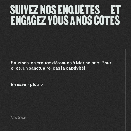
SUIVEZ NOS ENQUÊTES ET
ENGAGEZ VOUS À NOS CÔTÉS
Sauvons les orques détenues à Marineland! Pour
elles, un sanctuaire, pas la captivité!
En savoir plus
Mise à jour