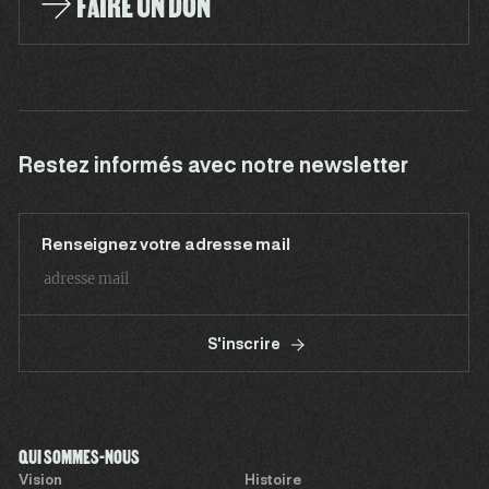
FAIRE UN DON
Restez informés avec notre newsletter
Renseignez votre adresse mail
S'inscrire
QUI SOMMES-NOUS
Vision
Histoire