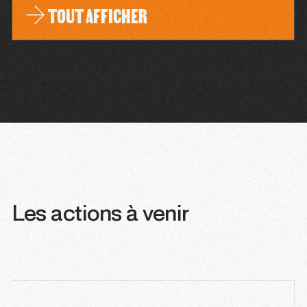
TOUT AFFICHER
Les actions à venir