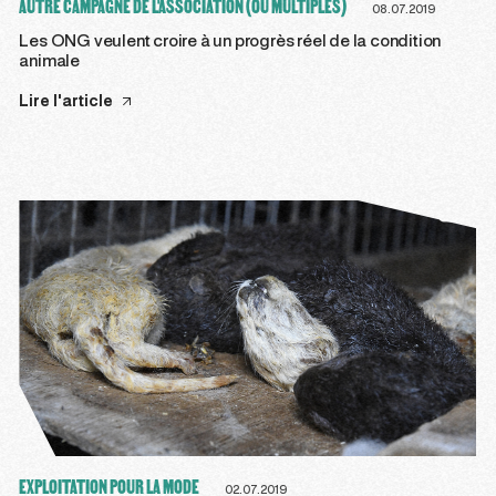
AUTRE CAMPAGNE DE L'ASSOCIATION (OU MULTIPLES)
08.07.2019
Les ONG veulent croire à un progrès réel de la condition
animale
Lire l'article
EXPLOITATION POUR LA MODE
02.07.2019