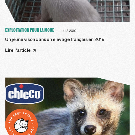
EXPLOITATION POUR LA MODE
14.12.2019
Un jeune vison dans un élevage français en 2019
Lire l'article