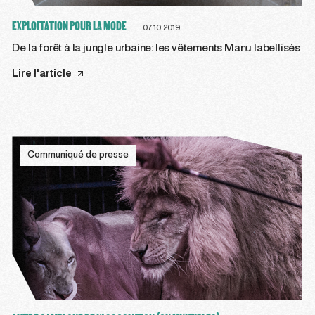
EXPLOITATION POUR LA MODE
07.10.2019
De la forêt à la jungle urbaine: les vêtements Manu labellisés
Lire l'article
Communiqué de presse