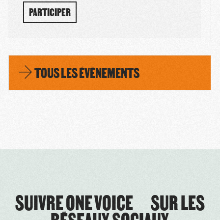
PARTICIPER
TOUS LES ÉVÈNEMENTS
SUIVRE ONE VOICE SUR LES