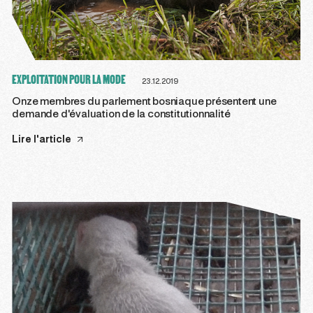
EXPLOITATION POUR LA MODE
23.12.2019
Onze membres du parlement bosniaque présentent une
demande d'évaluation de la constitutionnalité
Lire l'article