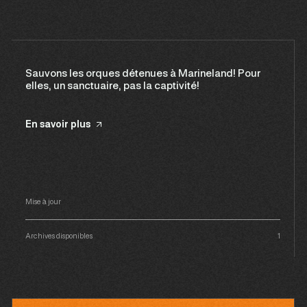
Sauvons les orques détenues à Marineland! Pour
elles, un sanctuaire, pas la captivité!
En savoir plus
Mise à jour
Archives disponibles
1