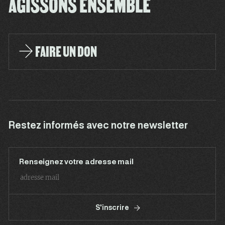
AGISSONS ENSEMBLE
FAIRE UN DON
Restez informés avec notre newsletter
Renseignez votre adresse mail
S'inscrire