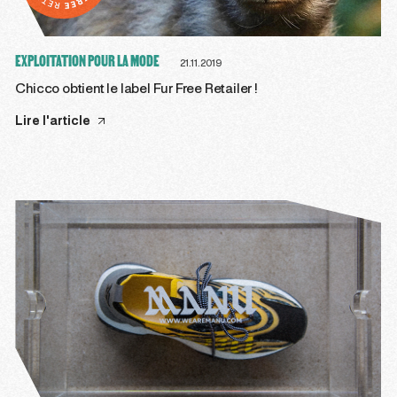
EXPLOITATION POUR LA MODE
21.11.2019
Chicco obtient le label Fur Free Retailer !
Lire l'article