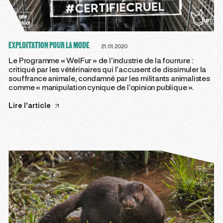
EXPLOITATION POUR LA MODE
21.01.2020
Le Programme « WelFur » de l’industrie de la fourrure :
critiqué par les vétérinaires qui l’accusent de dissimuler la
souffrance animale, condamné par les militants animalistes
comme « manipulation cynique de l’opinion publique ».
Lire l'article