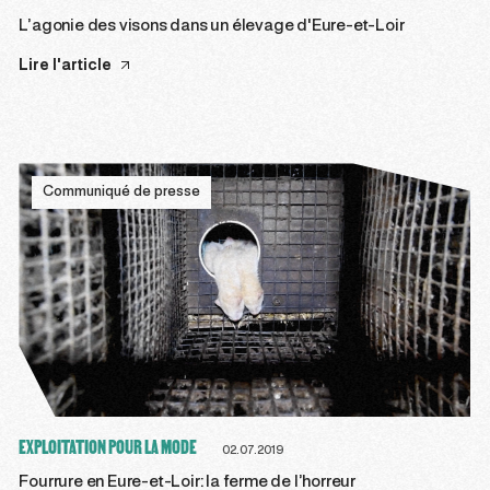
L’agonie des visons dans un élevage d'Eure-et-Loir
Lire l'article
Communiqué de presse
EXPLOITATION POUR LA MODE
02.07.2019
Fourrure en Eure-et-Loir: la ferme de l’horreur