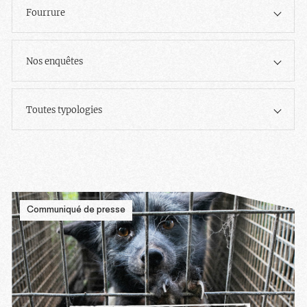
Fourrure
Nos enquêtes
Toutes typologies
Communiqué de presse