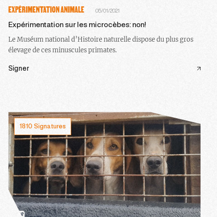
EXPÉRIMENTATION ANIMALE
05/01/2021
Expérimentation sur les microcèbes: non!
Le Muséum national d’Histoire naturelle dispose du plus gros
élevage de ces minuscules primates.
Signer
1810 Signatures