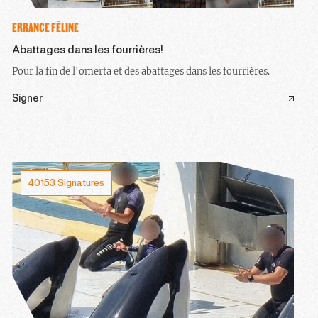
ERRANCE FÉLINE
Abattages dans les fourrières!
Pour la fin de l'omerta et des abattages dans les fourrières.
Signer
40153 Signatures