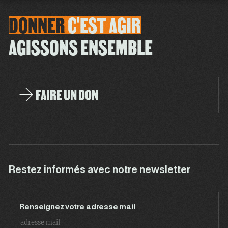
DONNER
C'EST
AGIR
AGISSONS ENSEMBLE
FAIRE UN DON
Restez informés avec notre newsletter
Renseignez votre adresse mail