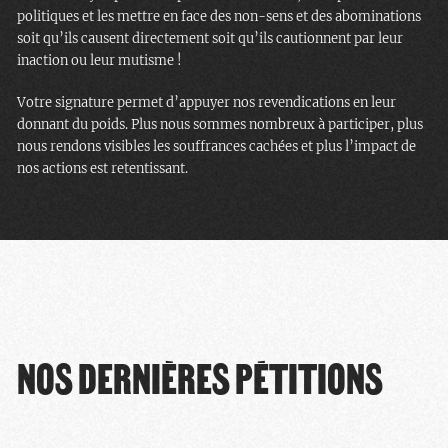
politiques et les mettre en face des non-sens et des abominations
soit qu’ils causent directement soit qu’ils cautionnent par leur
inaction ou leur mutisme !
Votre signature permet d’appuyer nos revendications en leur
donnant du poids. Plus nous sommes nombreux à participer, plus
nous rendons visibles les souffrances cachées et plus l’impact de
nos actions est retentissant.
NOS DERNIÈRES PÉTITIONS