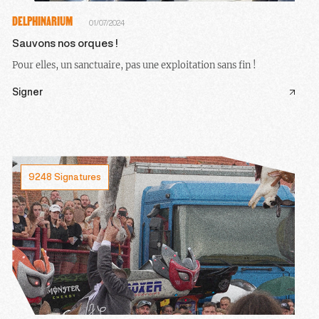
DELPHINARIUM
01/07/2024
Sauvons nos orques !
Pour elles, un sanctuaire, pas une exploitation sans fin !
Signer
9248 Signatures