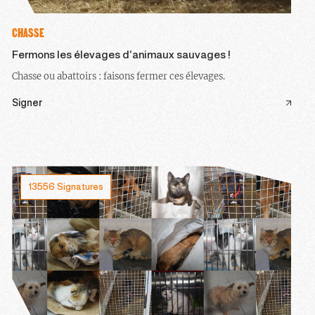
CHASSE
Fermons les élevages d’animaux sauvages !
Chasse ou abattoirs : faisons fermer ces élevages.
Signer
13556 Signatures