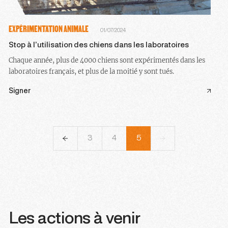
EXPÉRIMENTATION ANIMALE
01/07/2024
Stop à l’utilisation des chiens dans les laboratoires
Chaque année, plus de 4000 chiens sont expérimentés dans les
laboratoires français, et plus de la moitié y sont tués.
Signer
1
2
3
4
5
Les actions à venir