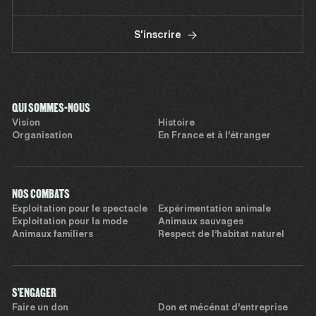
S'inscrire
QUI SOMMES-NOUS
Vision
Histoire
Organisation
En France et à l’étranger
NOS COMBATS
Exploitation pour le spectacle
Expérimentation animale
Exploitation pour la mode
Animaux sauvages
Animaux familiers
Respect de l’habitat naturel
S'ENGAGER
Faire un don
Don et mécénat d’entreprise