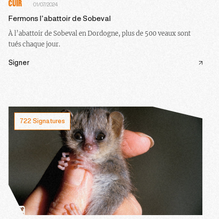
CUIR
01/07/2024
Fermons l’abattoir de Sobeval
À l’abattoir de Sobeval en Dordogne, plus de 500 veaux sont
tués chaque jour.
Signer
722 Signatures