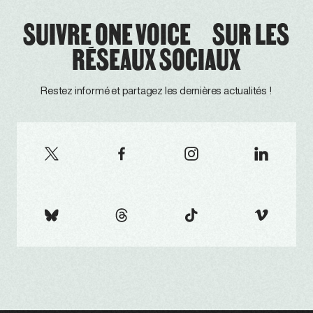
SUIVRE ONE VOICE SUR LES
RÉSEAUX SOCIAUX
Restez informé et partagez les dernières actualités !