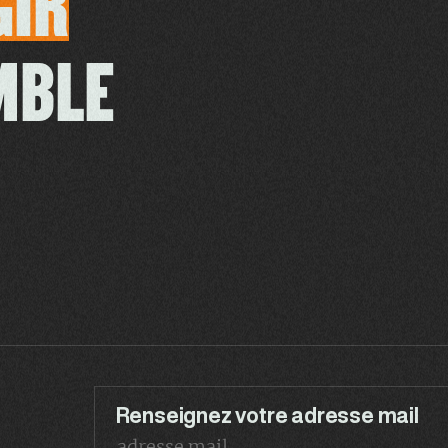
GIR
MBLE
Renseignez votre adresse mail