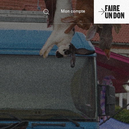
FAIRE
UN DON
Mon compte