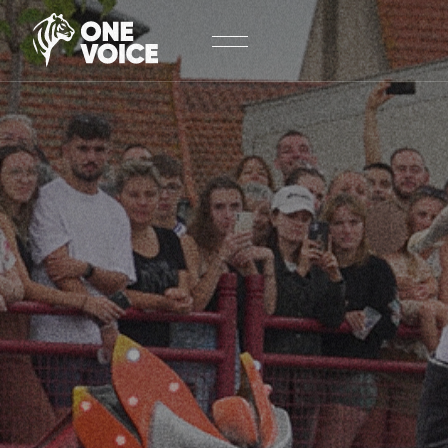
Panneau de gestion des cookies