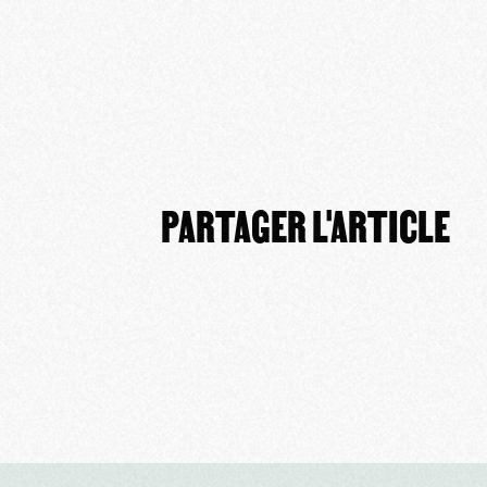
PARTAGER L'ARTICLE