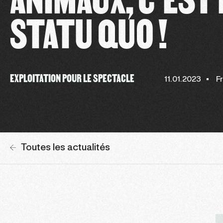
STATU QUO !
EXPLOITATION POUR LE SPECTACLE
11.01.2023
F
Toutes les actualités