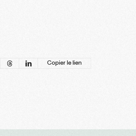
Copier le lien