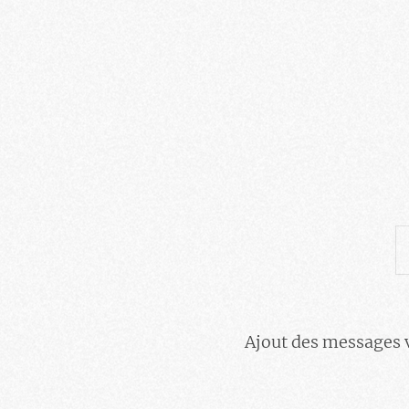
Ajout des messages 