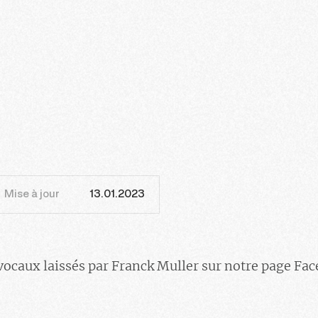
Mise à jour
13.01.2023
vocaux laissés par Franck Muller sur notre page Fa