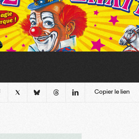
Copier le lien