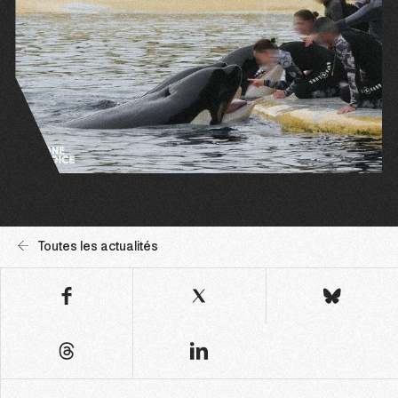
Toutes les actualités