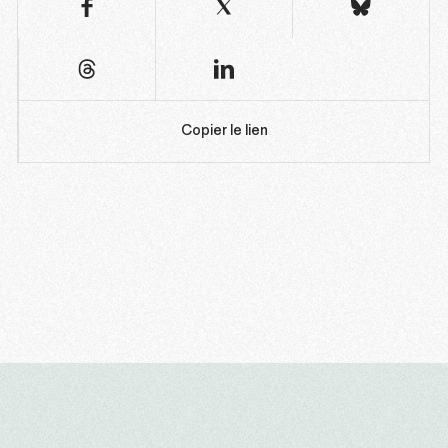
Copier le lien