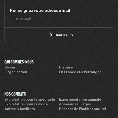
Renseignez votre adresse mail
S'inscrire
QUI SOMMES-NOUS
Vision
Histoire
Organisation
En France et à l’étranger
NOS COMBATS
Exploitation pour le spectacle
Expérimentation animale
Exploitation pour la mode
Animaux sauvages
Animaux familiers
Respect de l’habitat naturel