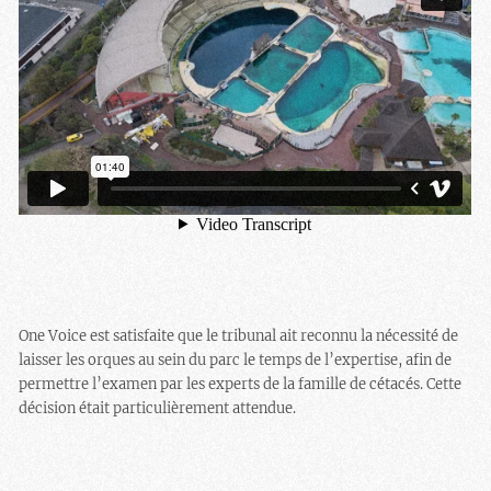
One Voice est satisfaite que le tribunal ait reconnu la nécessité de
laisser les orques au sein du parc le temps de l’expertise, afin de
permettre l’examen par les experts de la famille de cétacés. Cette
décision était particulièrement attendue.