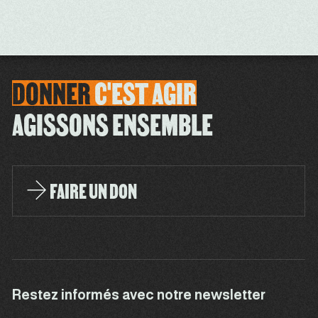
DONNER
C'EST
AGIR
AGISSONS ENSEMBLE
FAIRE UN DON
Restez informés avec notre newsletter