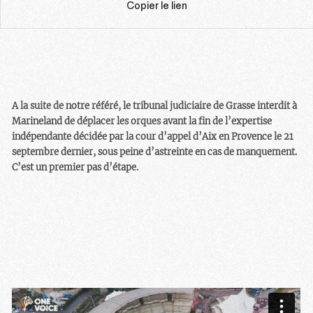
Copier le lien
A la suite de notre référé, le tribunal judiciaire de Grasse interdit à
Marineland de déplacer les orques avant la fin de l’expertise
indépendante décidée par la cour d’appel d’Aix en Provence le 21
septembre dernier, sous peine d’astreinte en cas de manquement.
C’est un premier pas d’étape.