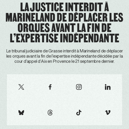
LA JUSTICE INTERDIT À
MARINELAND DE DÉPLACER LES
ORQUES AVANT LA FIN DE
L’EXPERTISE INDÉPENDANTE
Le tribunal judiciaire de Grasse interdit à Marineland de déplacer
les orques avant la fin de l’expertise indépendante décidée par la
cour d’appel d’Aix en Provence le 21 septembre dernier.