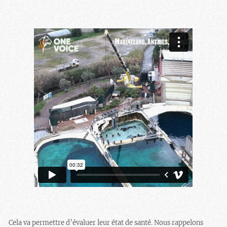
Cela va permettre d’évaluer leur état de santé. Nous rappelons