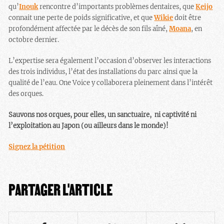
qu’
Inouk
rencontre d’importants problèmes dentaires, que
Keijo
connait une perte de poids significative, et que
Wikie
doit être
profondément affectée par le décès de son fils aîné,
Moana
, en
octobre dernier.
L’expertise sera également l’occasion d’observer les interactions
des trois individus, l’état des installations du parc ainsi que la
qualité de l’eau. One Voice y collaborera pleinement dans l’intérêt
des orques.
Sauvons nos orques, pour elles, un sanctuaire, ni captivité ni
l’exploitation au Japon (ou ailleurs dans le monde)!
Signez la pétition
PARTAGER L'ARTICLE