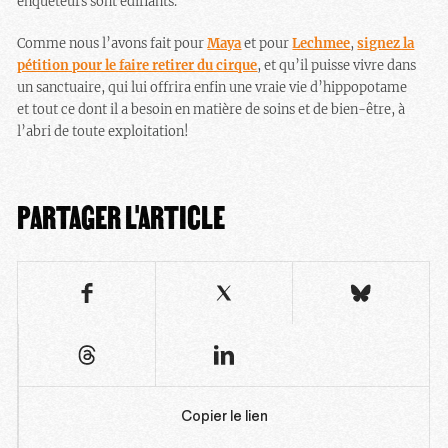
enquêteurs sont édifiants.
Comme nous l’avons fait pour
Maya
et pour
Lechmee
,
signez la
pétition pour le faire retirer du cirque
, et qu’il puisse vivre dans
un sanctuaire, qui lui offrira enfin une vraie vie d’hippopotame
et tout ce dont il a besoin en matière de soins et de bien-être, à
l’abri de toute exploitation!
PARTAGER L'ARTICLE
Copier le lien