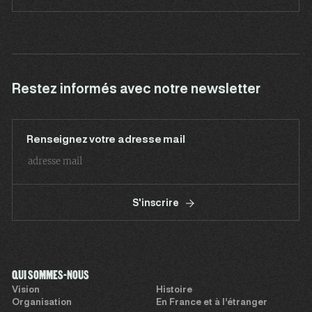
Restez informés avec notre newsletter
Renseignez votre adresse mail
S'inscrire
QUI SOMMES-NOUS
Vision
Histoire
Organisation
En France et à l’étranger