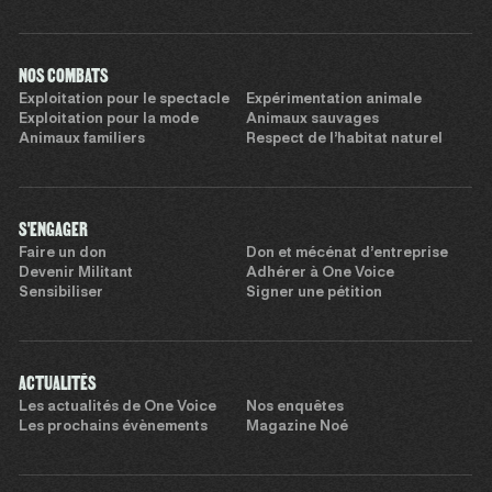
NOS COMBATS
Exploitation pour le spectacle
Expérimentation animale
Exploitation pour la mode
Animaux sauvages
Animaux familiers
Respect de l’habitat naturel
S'ENGAGER
Faire un don
Don et mécénat d’entreprise
Devenir Militant
Adhérer à One Voice
Sensibiliser
Signer une pétition
ACTUALITÉS
Les actualités de One Voice
Nos enquêtes
Les prochains évènements
Magazine Noé