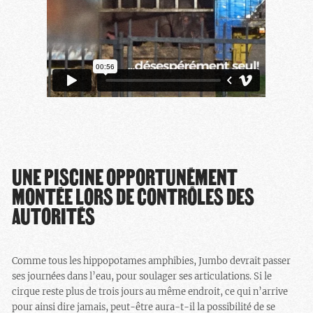
UNE PISCINE OPPORTUNÉMENT
MONTÉE LORS DE CONTRÔLES DES
AUTORITÉS
Comme tous les hippopotames amphibies, Jumbo devrait passer
ses journées dans l’eau, pour soulager ses articulations. Si le
cirque reste plus de trois jours au même endroit, ce qui n’arrive
pour ainsi dire jamais, peut-être aura-t-il la possibilité de se