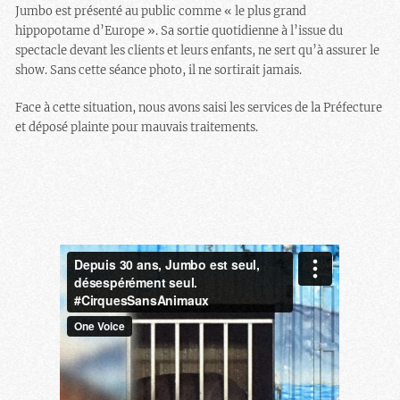
Jumbo est présenté au public comme « le plus grand
hippopotame d’Europe ». Sa sortie quotidienne à l’issue du
spectacle devant les clients et leurs enfants, ne sert qu’à assurer le
show. Sans cette séance photo, il ne sortirait jamais.
Face à cette situation, nous avons saisi les services de la Préfecture
et déposé plainte pour mauvais traitements.