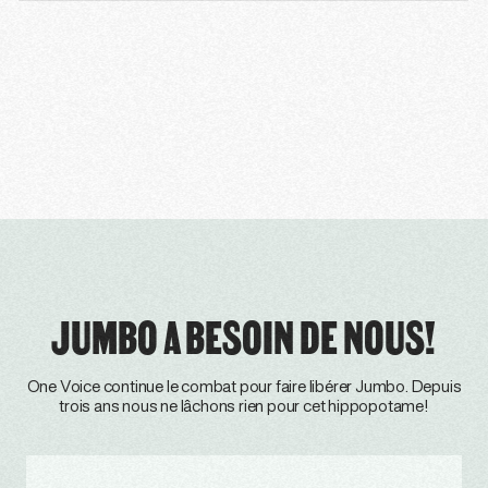
JUMBO A BESOIN DE NOUS!
One Voice continue le combat pour faire libérer Jumbo. Depuis
trois ans nous ne lâchons rien pour cet hippopotame!