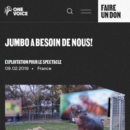
Panneau de gestion des cookies
FAIRE
UN DON
JUMBO A BESOIN DE NOUS!
EXPLOITATION POUR LE SPECTACLE
09.02.2019
France