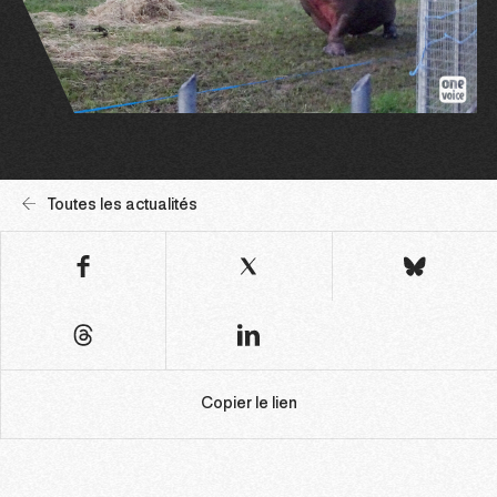
Toutes les actualités
Copier le lien