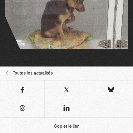
Toutes les actualités
Copier le lien