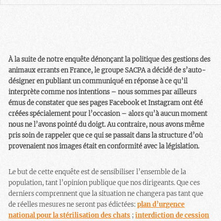
À la suite de notre enquête dénonçant la politique des gestions des
animaux errants en France, le groupe SACPA a décidé de s’auto-
désigner en publiant un communiqué en réponse à ce qu’il
interprète comme nos intentions – nous sommes par ailleurs
émus de constater que ses pages Facebook et Instagram ont été
créées spécialement pour l’occasion – alors qu’à aucun moment
nous ne l’avons pointé du doigt. Au contraire, nous avons même
pris soin de rappeler que ce qui se passait dans la structure d’où
provenaient nos images était en conformité avec la législation.
Le but de cette enquête est de sensibiliser l’ensemble de la
population, tant l’opinion publique que nos dirigeants. Que ces
derniers comprennent que la situation ne changera pas tant que
de réelles mesures ne seront pas édictées:
plan d’urgence
national pour la stérilisation des chats
;
interdiction de cession