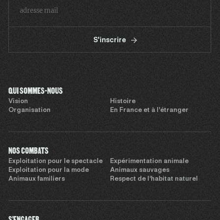
S'inscrire
QUI SOMMES-NOUS
Vision
Histoire
Organisation
En France et à l’étranger
NOS COMBATS
Exploitation pour le spectacle
Expérimentation animale
Exploitation pour la mode
Animaux sauvages
Animaux familiers
Respect de l’habitat naturel
S'ENGAGER