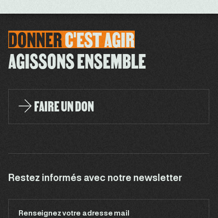
DONNER
C'EST
AGIR
AGISSONS ENSEMBLE
FAIRE UN DON
Restez informés avec notre newsletter
Renseignez votre adresse mail