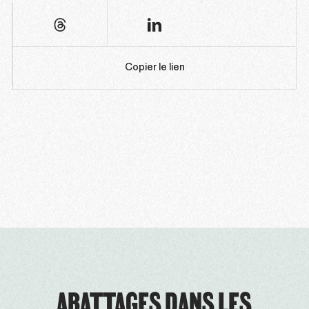
Copier le lien
ABATTAGES DANS LES