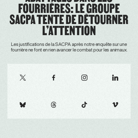
FOURRIÈRES: LE GROUPE
SACPA TENTE DE DÉTOURNER
L’ATTENTION
Les justifications de la SACPA après notre enquête sur une
fourrière ne font en rien avancer le combat pour les animaux.