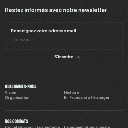
Restez informés avec notre newsletter
Renseignez votre adresse mail
S'inscrire
QUI SOMMES-NOUS
Vision
Histoire
Organisation
En France et à l’étranger
NOS COMBATS
Exploitation pour le spectacle
Expérimentation animale