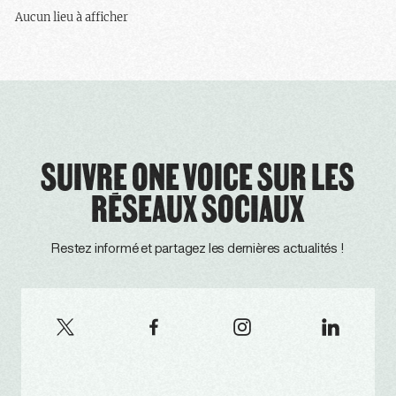
Aucun lieu à afficher
SUIVRE ONE VOICE SUR LES
RÉSEAUX SOCIAUX
Restez informé et partagez les dernières actualités !