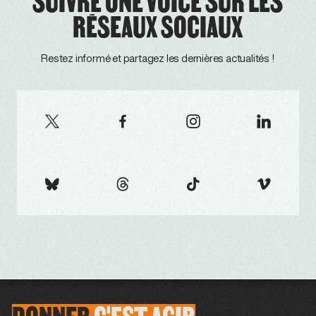
SUIVRE ONE VOICE SUR LES
RÉSEAUX SOCIAUX
Restez informé et partagez les dernières actualités !