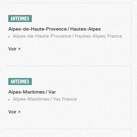
ANTENNES
Alpes-de-Haute-Provence / Hautes-Alpes
Alpes-de-Haute-Provence / Hautes-Alpes, France
Voir
ANTENNES
Alpes-Maritimes / Var
Alpes-Maritimes / Var, France
Voir