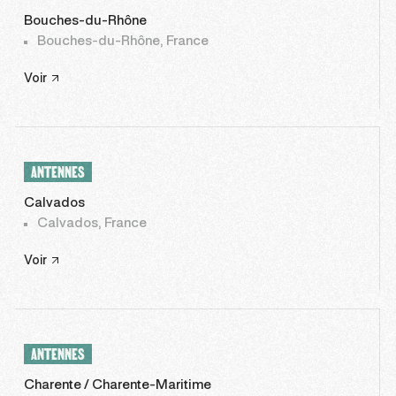
Bouches-du-Rhône
Bouches-du-Rhône, France
Voir
ANTENNES
Calvados
Calvados, France
Voir
ANTENNES
Charente / Charente-Maritime