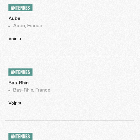
ANTENNES
Aube
Aube, France
Voir
ANTENNES
Bas-Rhin
Bas-Rhin, France
Voir
ANTENNES