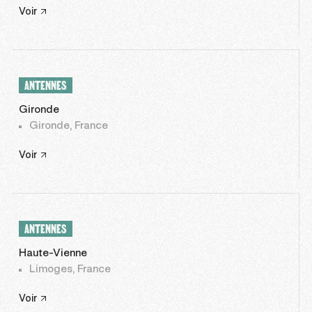
Voir
ANTENNES
Gironde
Gironde, France
Voir
ANTENNES
Haute-Vienne
Limoges, France
Voir