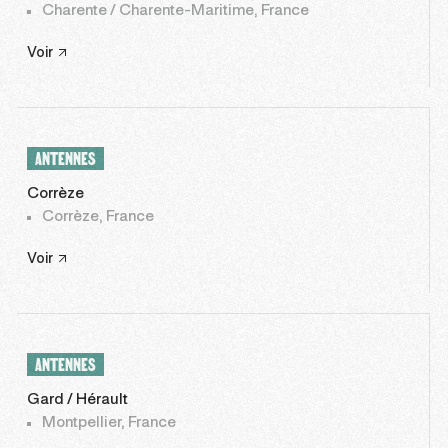
Charente / Charente-Maritime, France
Voir
ANTENNES
Corrèze
Corrèze, France
Voir
ANTENNES
Gard / Hérault
Montpellier, France