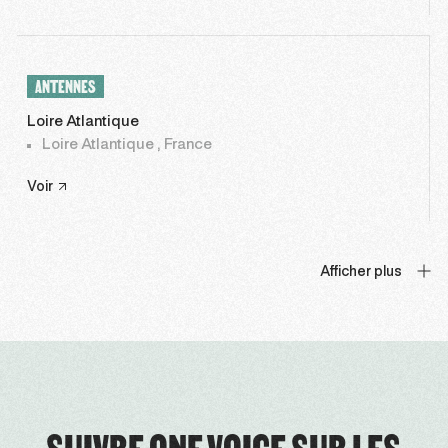
ANTENNES
Loire Atlantique
Loire Atlantique , France
Voir
Afficher plus