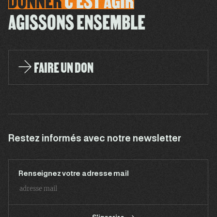
DONNER
C'EST
AGIR
AGISSONS ENSEMBLE
FAIRE UN DON
Restez informés avec notre newsletter
Renseignez votre adresse mail