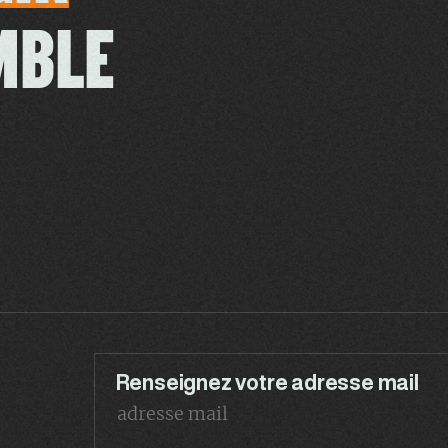
MBLE
Renseignez votre adresse mail