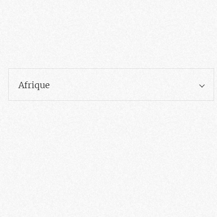
Afrique