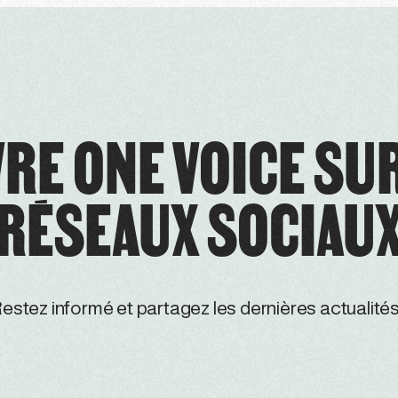
RE ONE VOICE SU
RÉSEAUX SOCIAU
estez informé et partagez les dernières actualités