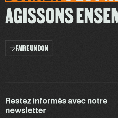
AGISSONS ENSE
FAIRE UN DON
Restez informés avec notre
newsletter