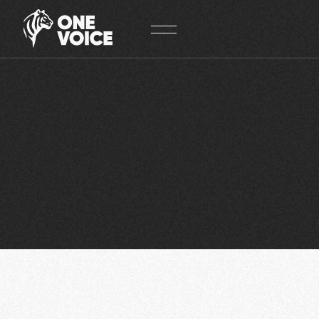
Panneau de gestion des cookies