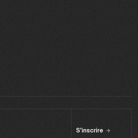
S'inscrire