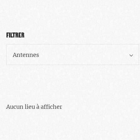
FILTRER
Antennes
Aucun lieu à afficher