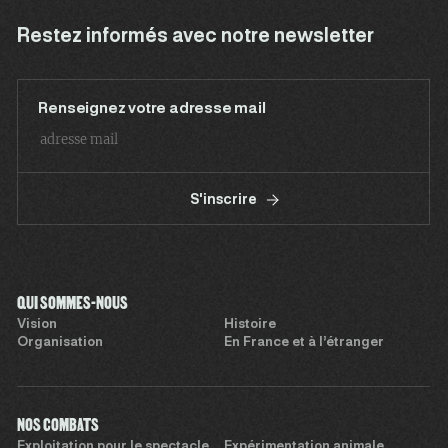
Restez informés avec notre newsletter
Renseignez votre adresse mail
S'inscrire
QUI SOMMES-NOUS
Vision
Histoire
Organisation
En France et à l’étranger
NOS COMBATS
Exploitation pour le spectacle
Expérimentation animale