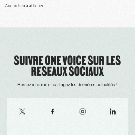
Aucun lieu à afficher
SUIVRE ONE VOICE SUR LES
RÉSEAUX SOCIAUX
Restez informé et partagez les dernières actualités !