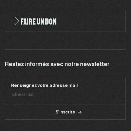
FAIRE UN DON
Restez informés avec notre newsletter
Renseignez votre adresse mail
S'inscrire