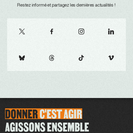
Restez informé et partagez les dernières actualités !
DONNER
C'EST
AGIR
AGISSONS ENSEMBLE