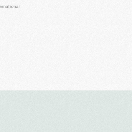
ernational