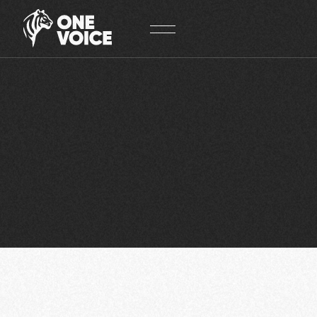
Panneau de gestion des cookies