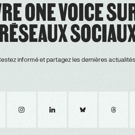
RE ONE VOICE SU
RÉSEAUX SOCIAU
estez informé et partagez les dernières actualités