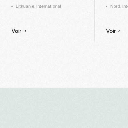
Lithuanie, International
Nord, Int
Voir
Voir