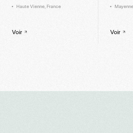
Haute Vienne, France
Mayenne
Voir
Voir