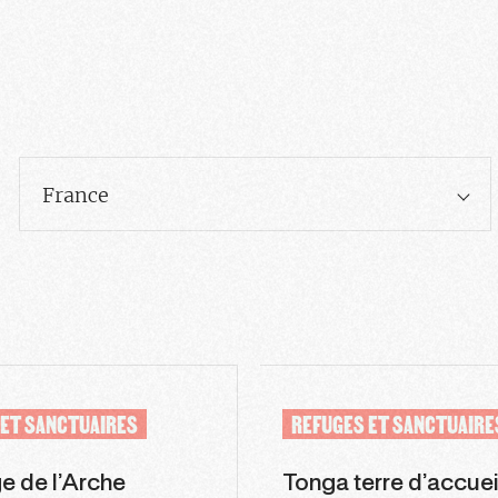
France
 ET SANCTUAIRES
REFUGES ET SANCTUAIRE
e de l’Arche
Tonga terre d’accuei