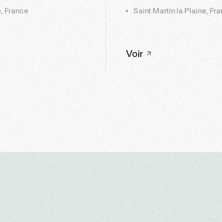
, France
Saint Martin la Plaine, Fr
Voir