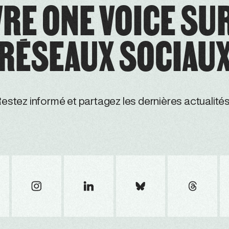
RE ONE VOICE SU
RÉSEAUX SOCIAU
estez informé et partagez les dernières actualités