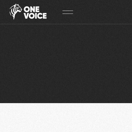
Panneau de gestion des cookies