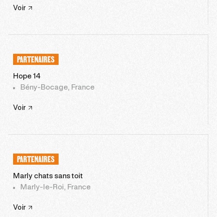
Voir
PARTENAIRES
Hope 14
Bény-Bocage, France
Voir
PARTENAIRES
Marly chats sans toit
Marly-le-Roi, France
Voir