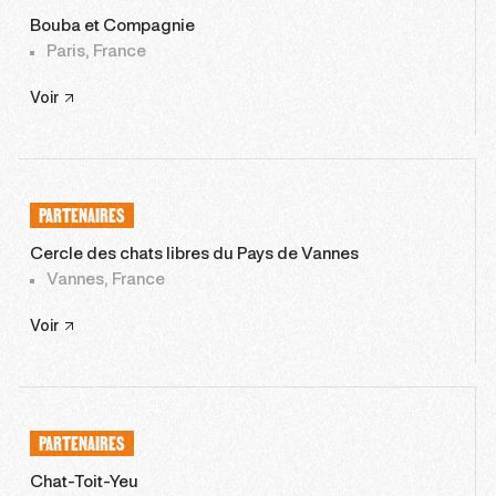
Bouba et Compagnie
Paris, France
Voir
PARTENAIRES
Cercle des chats libres du Pays de Vannes
Vannes, France
Voir
PARTENAIRES
Chat-Toit-Yeu