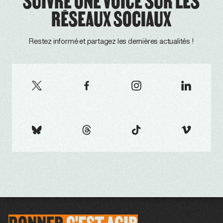
SUIVRE ONE VOICE SUR LES
RÉSEAUX SOCIAUX
Restez informé et partagez les dernières actualités !