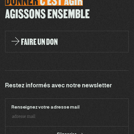
DONNER
C'EST
AGIR
AGISSONS ENSEMBLE
FAIRE UN DON
Restez informés avec notre newsletter
Renseignez votre adresse mail