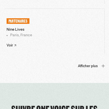
PARTENAIRES
Nine Lives
Paris, France
Voir
Afficher plus