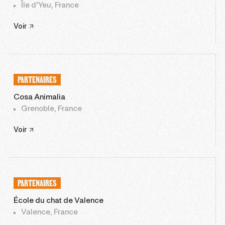
Île d'Yeu, France
Voir
PARTENAIRES
Cosa Animalia
Grenoble, France
Voir
PARTENAIRES
École du chat de Valence
Valence, France