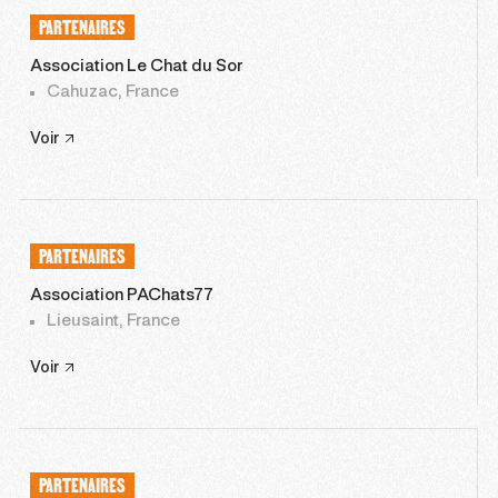
PARTENAIRES
Association Le Chat du Sor
Cahuzac, France
Voir
PARTENAIRES
Association PAChats77
Lieusaint, France
Voir
PARTENAIRES