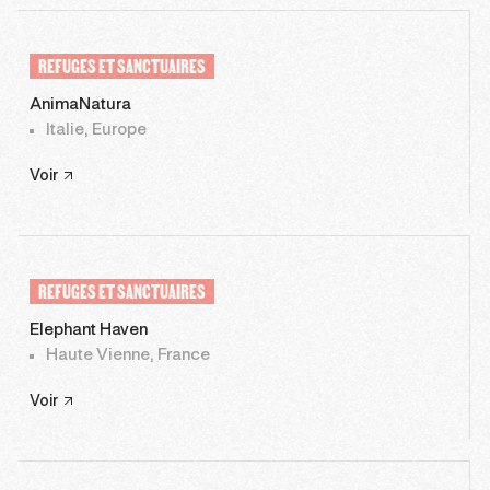
REFUGES ET SANCTUAIRES
AnimaNatura
Italie, Europe
Voir
REFUGES ET SANCTUAIRES
Elephant Haven
Haute Vienne, France
Voir