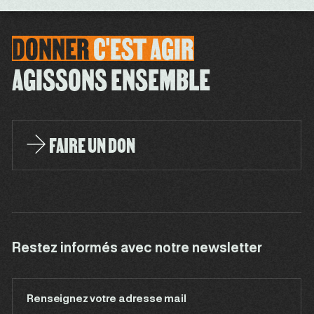
DONNER
C'EST
AGIR
AGISSONS ENSEMBLE
FAIRE UN DON
Restez informés avec notre newsletter
Renseignez votre adresse mail