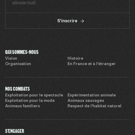
S'inscrire
QUI SOMMES-NOUS
Vision
Histoire
Organisation
En France et à l’étranger
NOS COMBATS
Exploitation pour le spectacle
Expérimentation animale
Exploitation pour la mode
Animaux sauvages
Animaux familiers
Respect de l’habitat naturel
S'ENGAGER