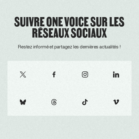
SUIVRE ONE VOICE SUR LES
RÉSEAUX SOCIAUX
Restez informé et partagez les dernières actualités !