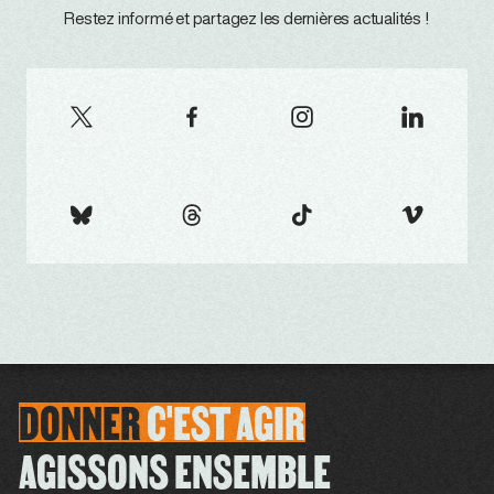
Restez informé et partagez les dernières actualités !
DONNER
C'EST
AGIR
AGISSONS ENSEMBLE