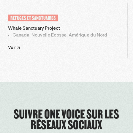
REFUGES ET SANCTUAIRES
Whale Sanctuary Project
Canada, Nouvelle Ecosse, Amérique du Nord
Voir
SUIVRE ONE VOICE SUR LES
RÉSEAUX SOCIAUX