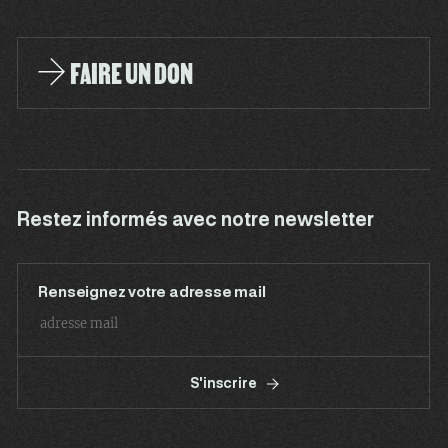
FAIRE UN DON
Restez informés avec notre newsletter
Renseignez votre adresse mail
S'inscrire