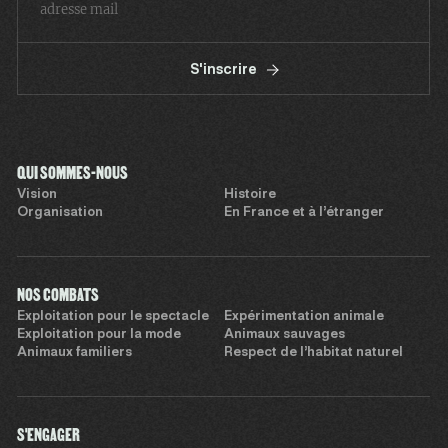
S'inscrire
QUI SOMMES-NOUS
Vision
Histoire
Organisation
En France et à l’étranger
NOS COMBATS
Exploitation pour le spectacle
Expérimentation animale
Exploitation pour la mode
Animaux sauvages
Animaux familiers
Respect de l’habitat naturel
S'ENGAGER