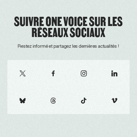
SUIVRE ONE VOICE SUR LES
RÉSEAUX SOCIAUX
Restez informé et partagez les dernières actualités !