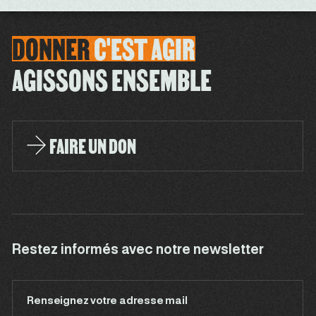
DONNER
C'EST
AGIR
AGISSONS ENSEMBLE
FAIRE UN DON
Restez informés avec notre newsletter
Renseignez votre adresse mail