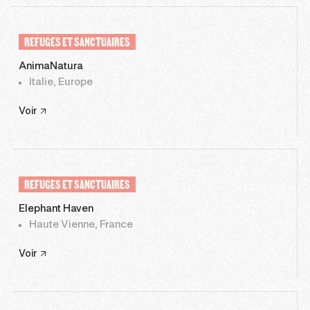
REFUGES ET SANCTUAIRES
AnimaNatura
Italie, Europe
Voir
REFUGES ET SANCTUAIRES
Elephant Haven
Haute Vienne, France
Voir