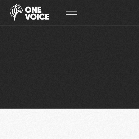
Panneau de gestion des cookies