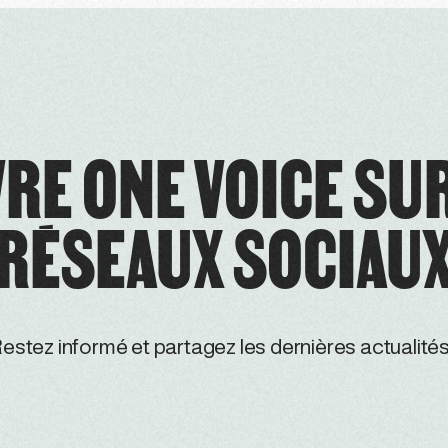
RE ONE VOICE SU
RÉSEAUX SOCIAU
estez informé et partagez les dernières actualités