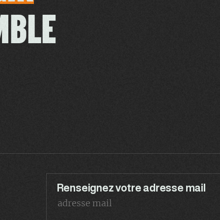
MBLE
Renseignez votre adresse mail