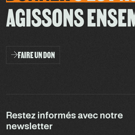
AGISSONS ENSE
FAIRE UN DON
Restez informés avec notre
newsletter