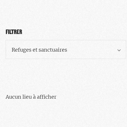
FILTRER
Refuges et sanctuaires
Aucun lieu à afficher