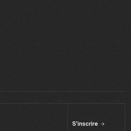
S'inscrire