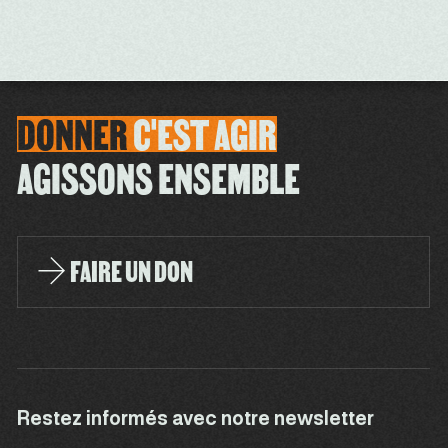
DONNER
C'EST
AGIR
AGISSONS ENSEMBLE
FAIRE UN DON
Restez informés avec notre newsletter