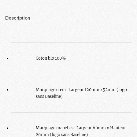
Description
Coton bio 100%
Marquage cœur: Largeur 120mm x52mm (logo
sans Baseline)
Marquage manches : Largeur 60mm x Hauteur
26mm (logo sans Baseline)