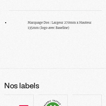
Marquage Dos : Largeur 270mm x Hauteur
135mm (logo avec Baseline)
Nos labels