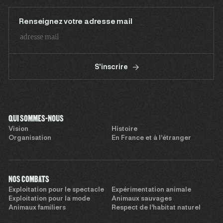
Renseignez votre adresse mail
S'inscrire
QUI SOMMES-NOUS
Vision
Histoire
Organisation
En France et à l’étranger
NOS COMBATS
Exploitation pour le spectacle
Expérimentation animale
Exploitation pour la mode
Animaux sauvages
Animaux familiers
Respect de l’habitat naturel