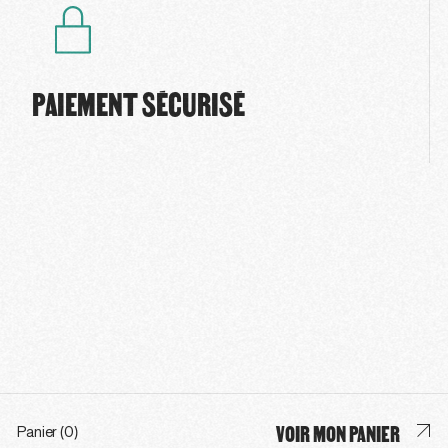
PAIEMENT SÉCURISÉ
VOIR MON PANIER
Panier (0)