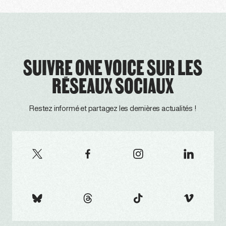
SUIVRE ONE VOICE SUR LES
RÉSEAUX SOCIAUX
Restez informé et partagez les dernières actualités !