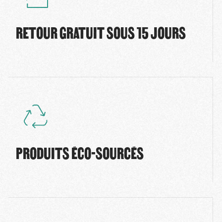
RETOUR GRATUIT SOUS 15 JOURS
PRODUITS ÉCO-SOURCÉS