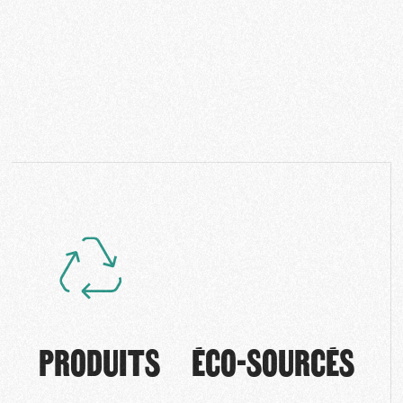
PRODUITS ÉCO-SOURCÉS