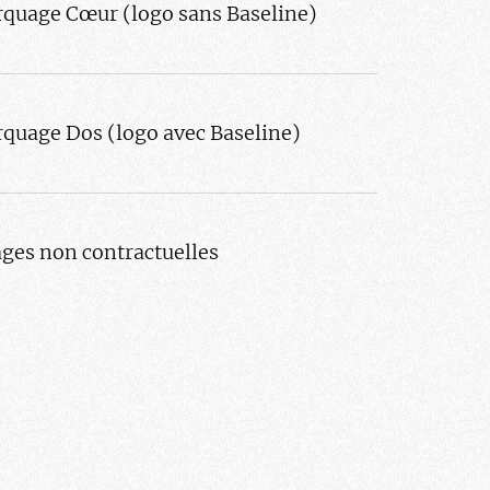
quage Cœur (logo sans Baseline)
quage Dos (logo avec Baseline)
ges non contractuelles