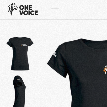
Panneau de gestion des cookies