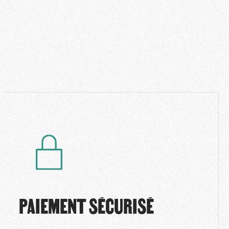
PAIEMENT SÉCURISÉ