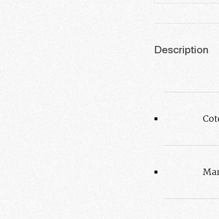
Description
Cot
Mar