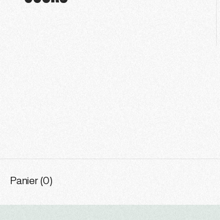
Panier (0)