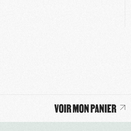
VOIR MON PANIER