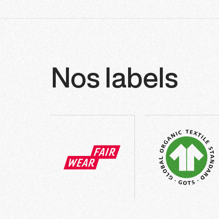
Nos labels