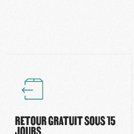
RETOUR GRATUIT SOUS 15
JOURS