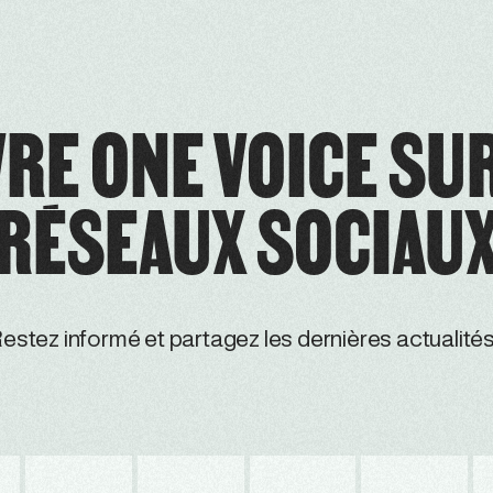
RE ONE VOICE SU
RÉSEAUX SOCIAU
estez informé et partagez les dernières actualités