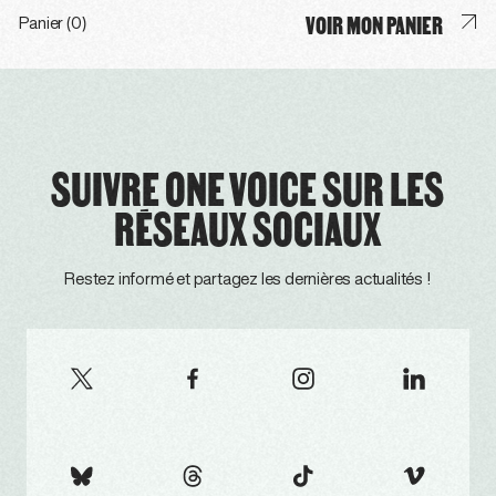
VOIR MON PANIER
Panier (0)
SUIVRE ONE VOICE SUR LES
RÉSEAUX SOCIAUX
Restez informé et partagez les dernières actualités !