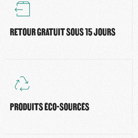
RETOUR GRATUIT SOUS 15 JOURS
PRODUITS ÉCO-SOURCÉS