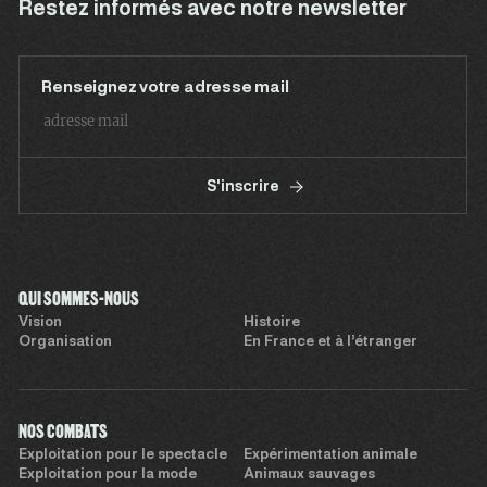
Restez informés avec notre newsletter
Renseignez votre adresse mail
S'inscrire
QUI SOMMES-NOUS
Vision
Histoire
Organisation
En France et à l’étranger
NOS COMBATS
Exploitation pour le spectacle
Expérimentation animale
Exploitation pour la mode
Animaux sauvages