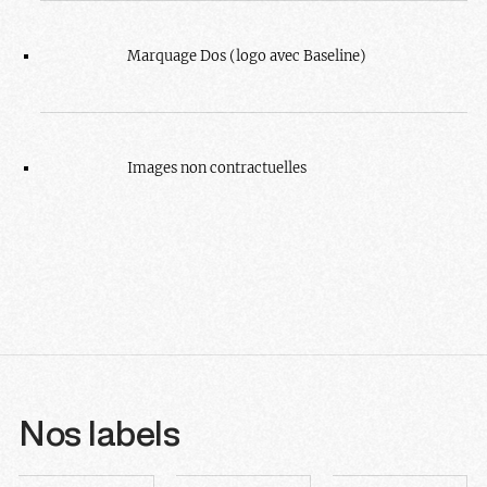
Marquage Dos (logo avec Baseline)
Images non contractuelles
Nos labels