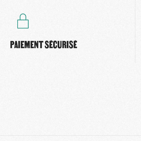
PAIEMENT SÉCURISÉ