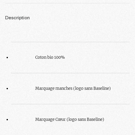
Description
Coton bio 100%
Marquage manches (logo sans Baseline)
Marquage Cœur (logo sans Baseline)