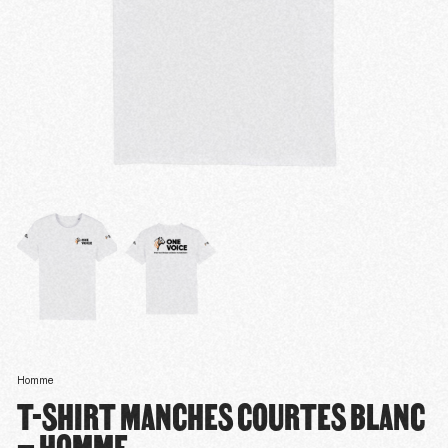
Homme
T-SHIRT MANCHES COURTES BLANC
– HOMME