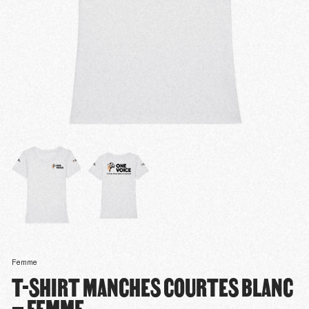
Femme
T-SHIRT MANCHES COURTES BLANC
– FEMME