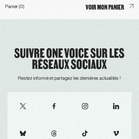
VOIR MON PANIER
Panier (0)
SUIVRE ONE VOICE SUR LES
RÉSEAUX SOCIAUX
Restez informé et partagez les dernières actualités !