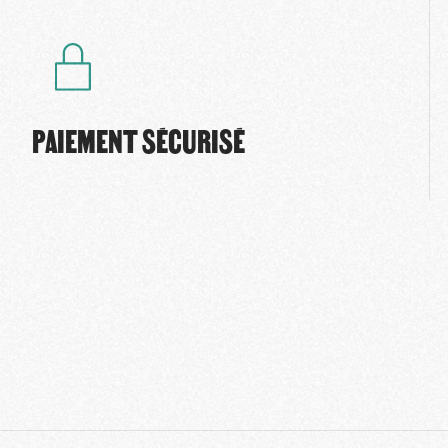
PAIEMENT SÉCURISÉ