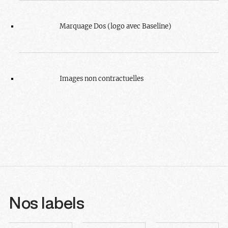
Marquage Dos (logo avec Baseline)
Images non contractuelles
Nos labels