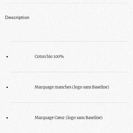
Description
Coton bio 100%
Marquage manches (logo sans Baseline)
Marquage Cœur (logo sans Baseline)