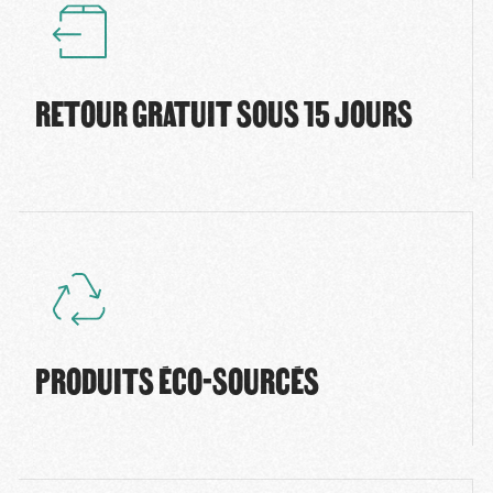
RETOUR GRATUIT SOUS 15 JOURS
PRODUITS ÉCO-SOURCÉS