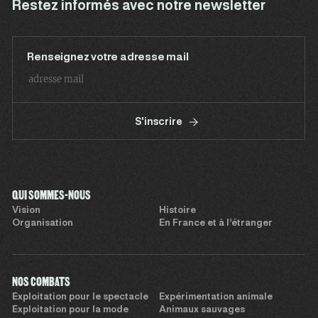
Restez informés avec notre newsletter
Renseignez votre adresse mail
S'inscrire
QUI SOMMES-NOUS
Vision
Histoire
Organisation
En France et à l’étranger
NOS COMBATS
Exploitation pour le spectacle
Expérimentation animale
Exploitation pour la mode
Animaux sauvages