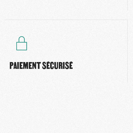
PAIEMENT SÉCURISÉ