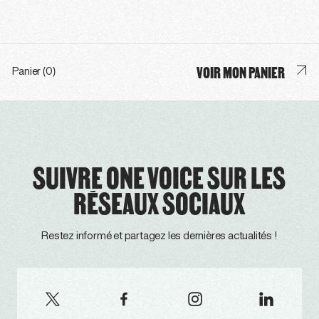
VOIR MON PANIER
Panier (0)
SUIVRE ONE VOICE SUR LES
RÉSEAUX SOCIAUX
Restez informé et partagez les dernières actualités !