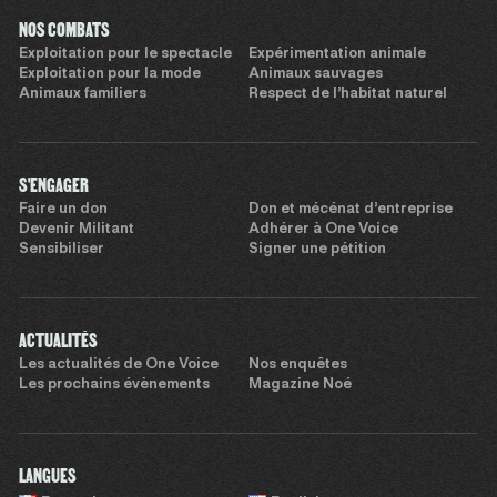
NOS COMBATS
Exploitation pour le spectacle
Expérimentation animale
Exploitation pour la mode
Animaux sauvages
Animaux familiers
Respect de l’habitat naturel
S'ENGAGER
Faire un don
Don et mécénat d’entreprise
Devenir Militant
Adhérer à One Voice
Sensibiliser
Signer une pétition
ACTUALITÉS
Les actualités de One Voice
Nos enquêtes
Les prochains évènements
Magazine Noé
LANGUES