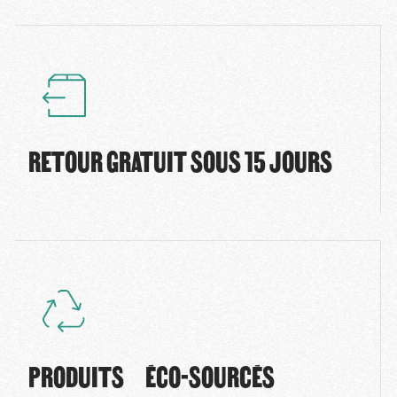
RETOUR GRATUIT SOUS 15 JOURS
PRODUITS ÉCO-SOURCÉS