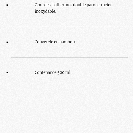
Gourdes isothermes double paroi en acier
inoxydable.
Couvercle en bambou.
Contenance 500 ml.