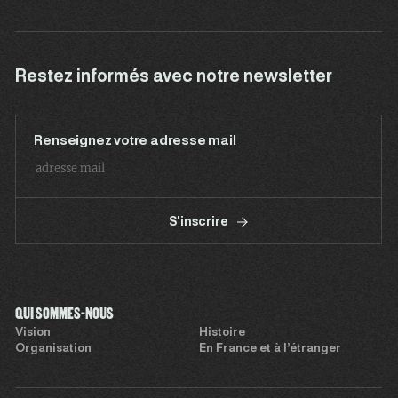
Restez informés avec notre newsletter
Renseignez votre adresse mail
S'inscrire
QUI SOMMES-NOUS
Vision
Histoire
Organisation
En France et à l’étranger