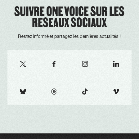
SUIVRE ONE VOICE SUR LES
RÉSEAUX SOCIAUX
Restez informé et partagez les dernières actualités !