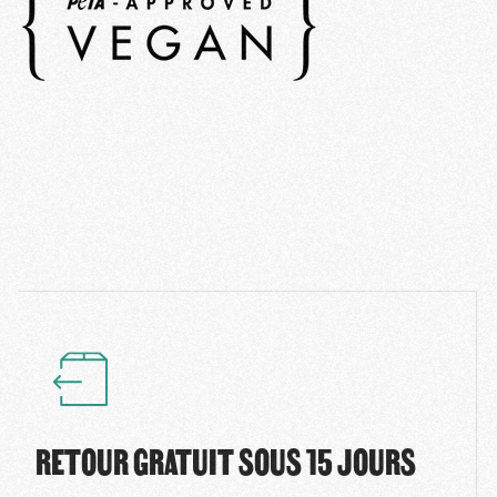
RETOUR GRATUIT SOUS 15 JOURS