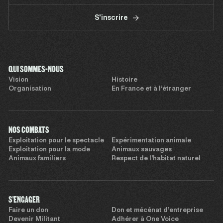
S'inscrire
QUI SOMMES-NOUS
Vision
Histoire
Organisation
En France et à l’étranger
NOS COMBATS
Exploitation pour le spectacle
Expérimentation animale
Exploitation pour la mode
Animaux sauvages
Animaux familiers
Respect de l’habitat naturel
S'ENGAGER
Faire un don
Don et mécénat d’entreprise
Devenir Militant
Adhérer à One Voice