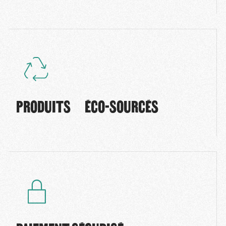
PRODUITS ÉCO-SOURCÉS