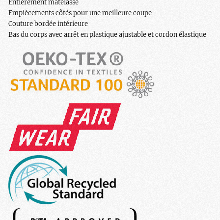
Entièrement matelassé
Empiècements côtés pour une meilleure coupe
Couture bordée intérieure
Bas du corps avec arrêt en plastique ajustable et cordon élastique