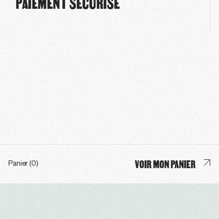
PAIEMENT SÉCURISÉ
VOIR MON PANIER
Panier (0)