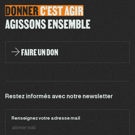
DONNER
C'EST
AGIR
AGISSONS ENSEMBLE
FAIRE UN DON
Restez informés avec notre newsletter
Renseignez votre adresse mail