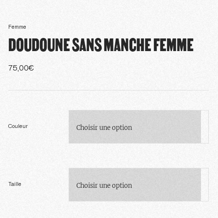
Femme
DOUDOUNE SANS MANCHE FEMME
75,00
€
Couleur
Taille