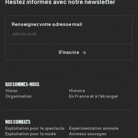
Restez informés avec notre newsletter
Renseignez votre adresse mail
S'inscrire
QUI SOMMES-NOUS
Vision
Histoire
Organisation
En France et à l’étranger
NOS COMBATS
Exploitation pour le spectacle
Expérimentation animale
Exploitation pour la mode
Animaux sauvages