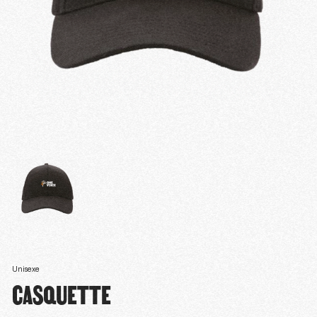
Unisexe
CASQUETTE