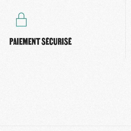
PAIEMENT SÉCURISÉ