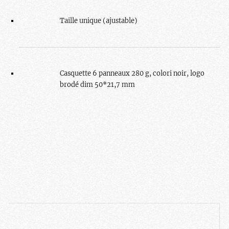
Taille unique (ajustable)
Casquette 6 panneaux 280 g, colori noir, logo
brodé dim 50*21,7 mm