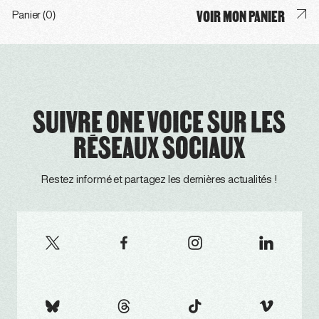
VOIR MON PANIER
Panier (0)
SUIVRE ONE VOICE SUR LES
RÉSEAUX SOCIAUX
Restez informé et partagez les dernières actualités !