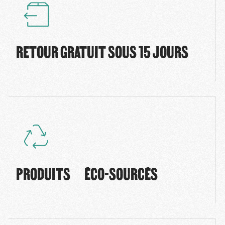
RETOUR GRATUIT SOUS 15 JOURS
PRODUITS ÉCO-SOURCÉS