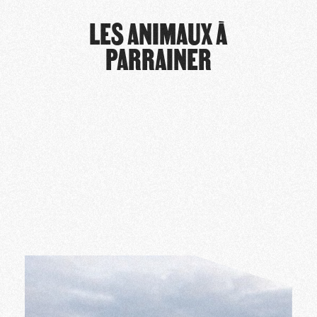
LES ANIMAUX À
PARRAINER