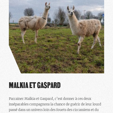
MALKIA ET GASPARD
Parrainer Malkia et Gaspard, c’est donner à ces deux
inséparables compagnons la chance de guérir de leur lourd
passé dans un univers loin des fouets des circassiens et du