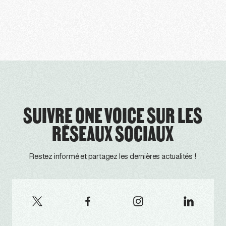
SUIVRE ONE VOICE SUR LES
RÉSEAUX SOCIAUX
Restez informé et partagez les dernières actualités !