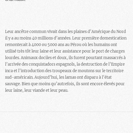
Leur ancêtre commun vivait dans les plaines d’Amérique du Nord
il y a au moins 40 millions d’années. Leur première domestication
remonterait à 4000 ou 5000 ans au Pérou où les humains ont
utilisé très tôt leur laine et leur assistance pour le port de charges
lourdes. Animaux dociles et doux, ils furent pourtant massacrés à
l’arrivée des conquistadors espagnols, la destruction de l’Empire
inca et l’introduction des troupeaux de moutons sur le territoire
sud-américain. Aujourd’hui, les lamas ont disparu à l’état
sauvage. Bien que moins qu’autrefois, ils sont encore élevés pour
leur laine, leur viande et leur peau.