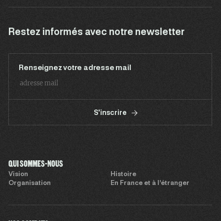
Restez informés avec notre newsletter
Renseignez votre adresse mail
S'inscrire
QUI SOMMES-NOUS
Vision
Histoire
Organisation
En France et à l’étranger