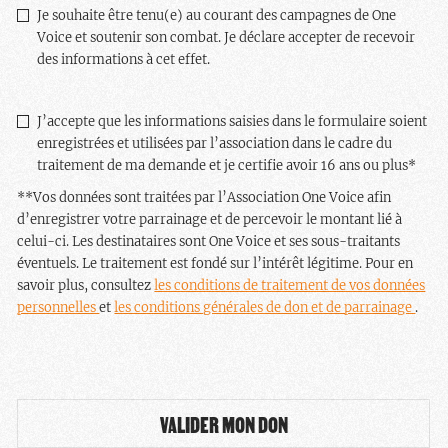
Newsletter
Je souhaite être tenu(e) au courant des campagnes de One
Voice et soutenir son combat. Je déclare accepter de recevoir
des informations à cet effet.
RGPD
*
J’accepte que les informations saisies dans le formulaire soient
enregistrées et utilisées par l’association dans le cadre du
traitement de ma demande et je certifie avoir 16 ans ou plus
*
**Vos données sont traitées par l’Association One Voice afin
d’enregistrer votre parrainage et de percevoir le montant lié à
celui-ci. Les destinataires sont One Voice et ses sous-traitants
éventuels. Le traitement est fondé sur l’intérêt légitime. Pour en
savoir plus, consultez
les conditions de traitement de vos données
personnelles
et
les conditions générales de don et de parrainage
.