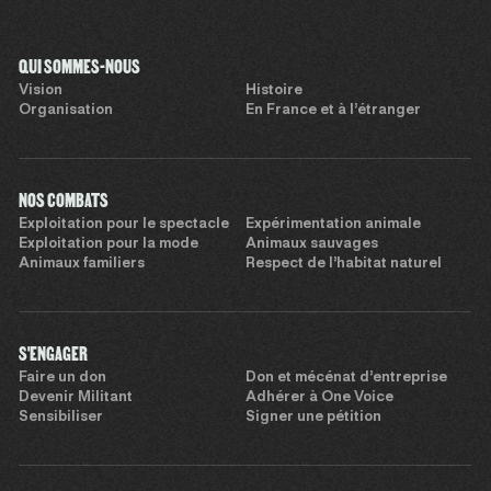
QUI SOMMES-NOUS
Vision
Histoire
Organisation
En France et à l’étranger
NOS COMBATS
Exploitation pour le spectacle
Expérimentation animale
Exploitation pour la mode
Animaux sauvages
Animaux familiers
Respect de l’habitat naturel
S'ENGAGER
Faire un don
Don et mécénat d’entreprise
Devenir Militant
Adhérer à One Voice
Sensibiliser
Signer une pétition