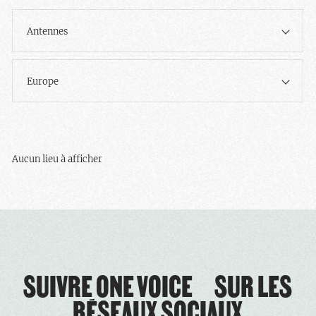
Antennes
Europe
Aucun lieu à afficher
SUIVRE ONE VOICE SUR LES
RÉSEAUX SOCIAUX