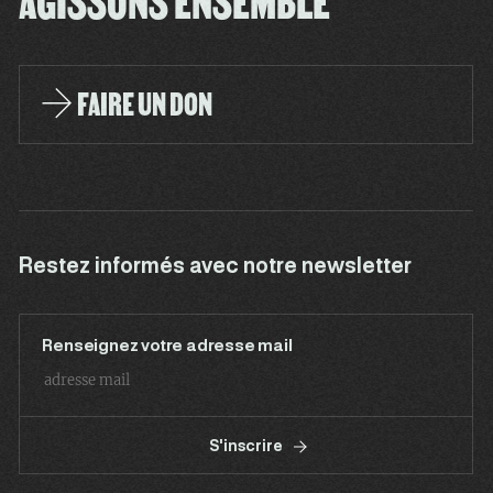
AGISSONS ENSEMBLE
FAIRE UN DON
Restez informés avec notre newsletter
Renseignez votre adresse mail
S'inscrire