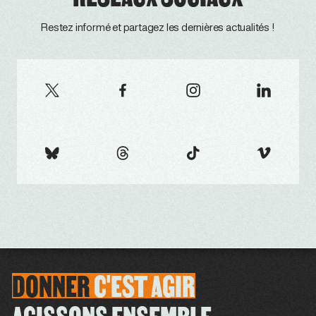
Restez informé et partagez les dernières actualités !
DONNER
C'EST
AGIR