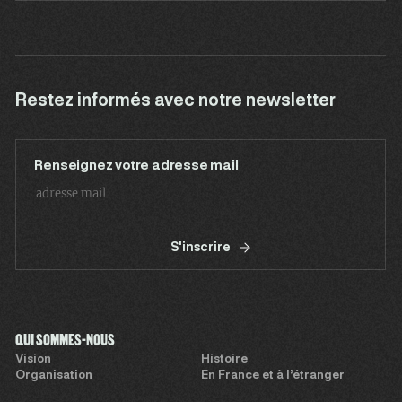
Restez informés avec notre newsletter
Renseignez votre adresse mail
S'inscrire
QUI SOMMES-NOUS
Vision
Histoire
Organisation
En France et à l’étranger