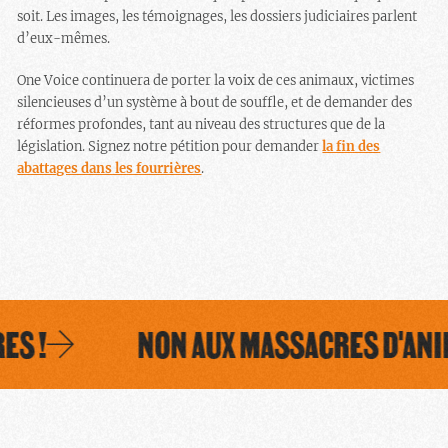
soit. Les images, les témoignages, les dossiers judiciaires parlent
d’eux-mêmes.
One Voice continuera de porter la voix de ces animaux, victimes
silencieuses d’un système à bout de souffle, et de demander des
réformes profondes, tant au niveau des structures que de la
législation. Signez notre pétition pour demander
la fin des
abattages dans les fourrières
.
S !
NON AUX MASSACRES D'ANIM