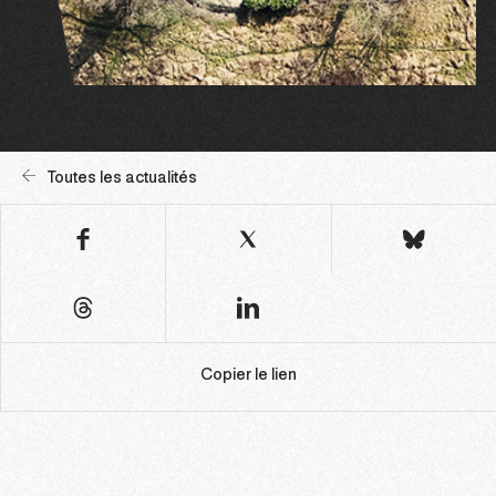
Toutes les actualités
Copier le lien