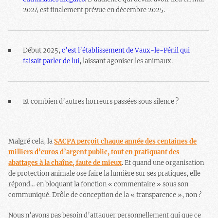
2024 est finalement prévue en décembre 2025.
Début 2025,
c’est l’établissement de Vaux-le-Pénil qui
faisait parler de lui
, laissant agoniser les animaux.
Et combien d’autres horreurs passées sous silence ?
Malgré cela, la
SACPA perçoit chaque année des centaines de
milliers d’euros d’argent public, tout en pratiquant des
abattages à la chaîne, faute de mieux
. Et quand une organisation
de protection animale ose faire la lumière sur ses pratiques, elle
répond… en bloquant la fonction « commentaire » sous son
communiqué. Drôle de conception de la « transparence », non ?
Nous n’avons pas besoin d’attaquer personnellement qui que ce