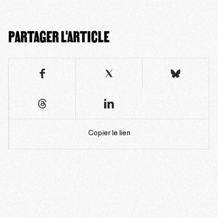
PARTAGER L'ARTICLE
Copier le lien