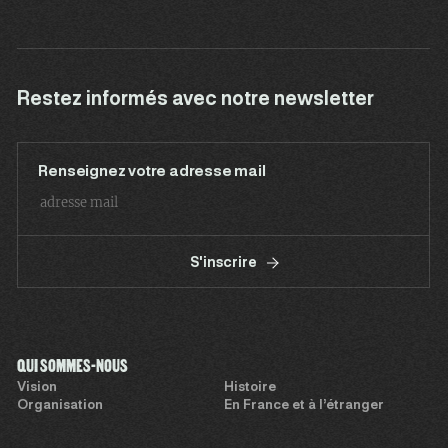
Restez informés avec notre newsletter
Renseignez votre adresse mail
S'inscrire
QUI SOMMES-NOUS
Vision
Histoire
Organisation
En France et à l’étranger