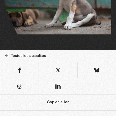
Toutes les actualités
Copier le lien