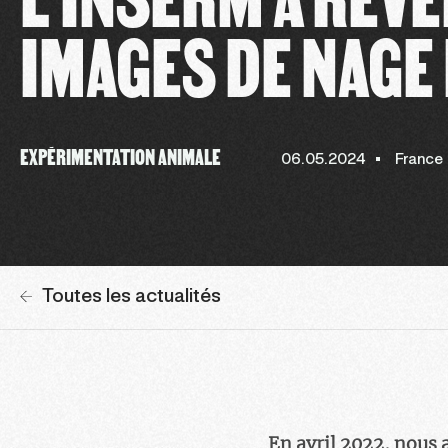
IMAGES DE NAGE
EXPÉRIMENTATION ANIMALE
06.05.2024
France
Toutes les actualités
En avril 2022, nous 