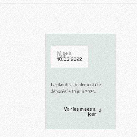
Mise à
jour
10.06.2022
La plainte a finalement été
déposée le 10 juin 2022.
Voir les mises à
jour