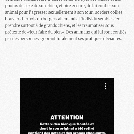
photos du sexe de son chien, et pire encore, de lui confier son
animal pour l’agresser sexuellement à son tour. Borders collies,
bouviers bernois ou bergers allemands, l’individu semble s’en
prendre surtout à de grands chiens, et les traumatiser sous
prétexte de «leur faire du bien». Des animaux qui lui sont confiés
par des personnes ignorant totalement ses pratiques déviantes.