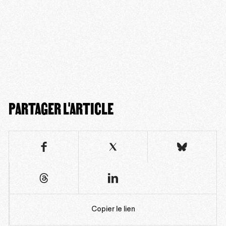
PARTAGER L'ARTICLE
Copier le lien