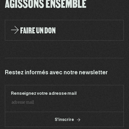
AGISSONS ENSEMBLE
FAIRE UN DON
Restez informés avec notre newsletter
Renseignez votre adresse mail
S'inscrire