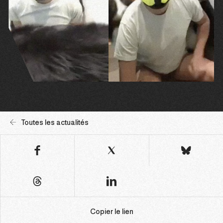
Toutes les actualités
Copier le lien