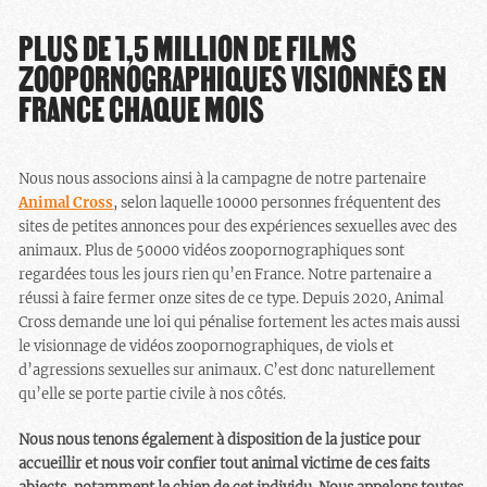
PLUS DE 1,5 MILLION DE FILMS
ZOOPORNOGRAPHIQUES VISIONNÉS EN
FRANCE CHAQUE MOIS
Nous nous associons ainsi à la campagne de notre partenaire
Animal Cross
, selon laquelle 10000 personnes fréquentent des
sites de petites annonces pour des expériences sexuelles avec des
animaux. Plus de 50000 vidéos zoopornographiques sont
regardées tous les jours rien qu’en France. Notre partenaire a
réussi à faire fermer onze sites de ce type. Depuis 2020, Animal
Cross demande une loi qui pénalise fortement les actes mais aussi
le visionnage de vidéos zoopornographiques, de viols et
d’agressions sexuelles sur animaux. C’est donc naturellement
qu’elle se porte partie civile à nos côtés.
Nous nous tenons également à disposition de la justice pour
accueillir et nous voir confier tout animal victime de ces faits