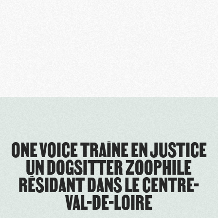
ONE VOICE TRAÎNE EN JUSTICE
UN DOGSITTER ZOOPHILE
RÉSIDANT DANS LE CENTRE-
VAL-DE-LOIRE