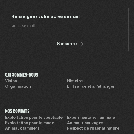
Renseignez votre adresse mail
S'inscrire
QUI SOMMES-NOUS
Vision
Histoire
Organisation
En France et à l’étranger
NOS COMBATS
Exploitation pour le spectacle
Expérimentation animale
Exploitation pour la mode
Animaux sauvages
Animaux familiers
Respect de l’habitat naturel