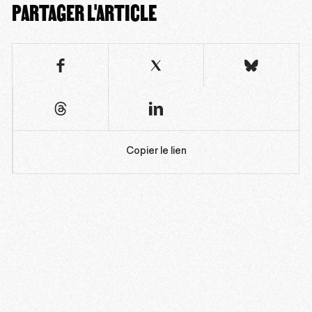
PARTAGER L'ARTICLE
Copier le lien