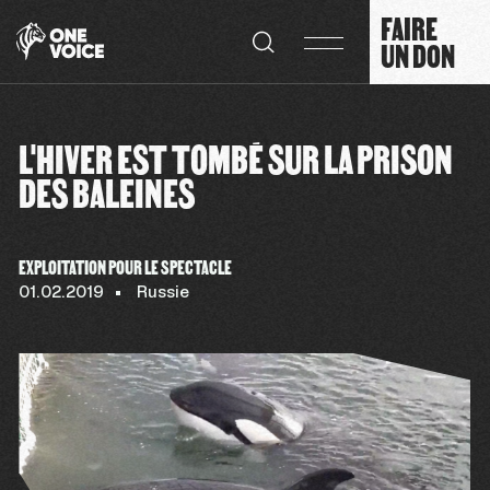
Panneau de gestion des cookies
FAIRE
UN DON
L'HIVER EST TOMBÉ SUR LA PRISON
DES BALEINES
EXPLOITATION POUR LE SPECTACLE
01.02.2019
Russie