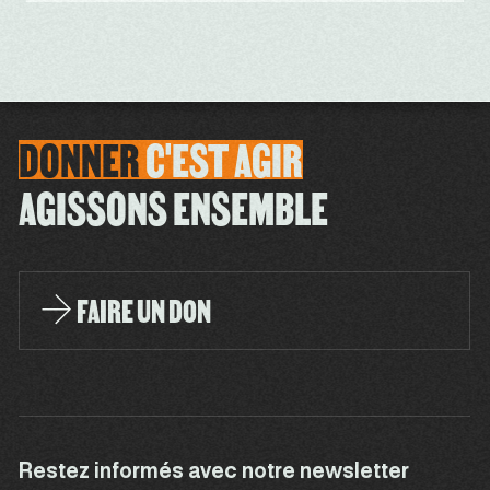
DONNER
C'EST
AGIR
AGISSONS ENSEMBLE
FAIRE UN DON
Restez informés avec notre newsletter