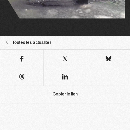
Toutes les actualités
Copier le lien