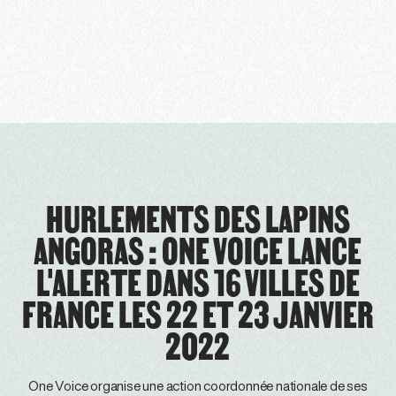
HURLEMENTS DES LAPINS
ANGORAS : ONE VOICE LANCE
L'ALERTE DANS 16 VILLES DE
FRANCE LES 22 ET 23 JANVIER
2022
One Voice organise une action coordonnée nationale de ses