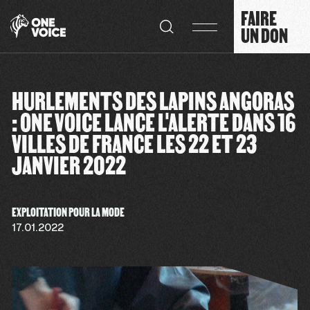
Panneau de gestion des cookies
FAIRE
UN DON
HURLEMENTS DES LAPINS ANGORAS
: ONE VOICE LANCE L'ALERTE DANS 16
VILLES DE FRANCE LES 22 ET 23
JANVIER 2022
EXPLOITATION POUR LA MODE
17.01.2022