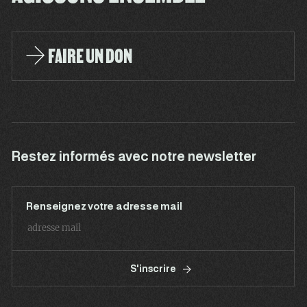
FAIRE UN DON
Restez informés avec notre newsletter
Renseignez votre adresse mail
S'inscrire