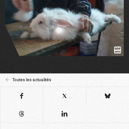
Toutes les actualités