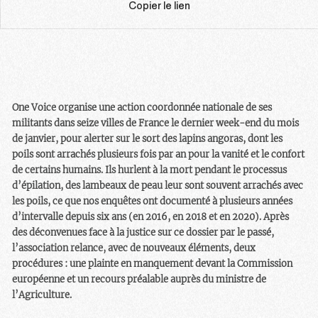
Copier le lien
One Voice organise une action coordonnée nationale de ses
militants dans seize villes de France le dernier week-end du mois
de janvier, pour alerter sur le sort des lapins angoras, dont les
poils sont arrachés plusieurs fois par an pour la vanité et le confort
de certains humains. Ils hurlent à la mort pendant le processus
d’épilation, des lambeaux de peau leur sont souvent arrachés avec
les poils, ce que nos enquêtes ont documenté à plusieurs années
d’intervalle depuis six ans (en 2016, en 2018 et en 2020). Après
des déconvenues face à la justice sur ce dossier par le passé,
l’association relance, avec de nouveaux éléments, deux
procédures : une plainte en manquement devant la Commission
européenne et un recours préalable auprès du ministre de
l’Agriculture.