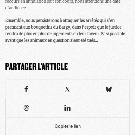
recours en annulation suit son cours, nous attendons une date
d’audience.
Ensemble, nous persisterons à attaquer les arrêtés qui s’en
prennent aux bouquetins du Bargy, dans l’espoir que la justice
rendra de plus en plus de jugements en leur faveur. Et si possible,
avant que les animaux en question aient été tués…
PARTAGER L'ARTICLE
Copier le lien