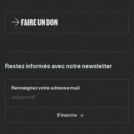
FAIRE UN DON
Restez informés avec notre newsletter
Renseignez votre adresse mail
S'inscrire