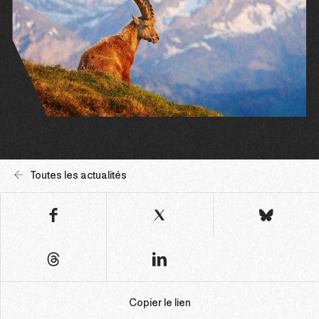
Toutes les actualités
Copier le lien