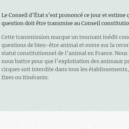
Le Conseil d’État s’est prononcé ce jour et estime 
question doit être transmise au Conseil constitutio
Cette transmission marque un tournant inédit con
questions de bien-être animal et ouvre sur la rec
statut constitutionnel de l’animal en France. Nous
nous battre pour que l’exploitation des animaux p
cirques soit interdite dans tous les établissements,
fixes ou itinérants.