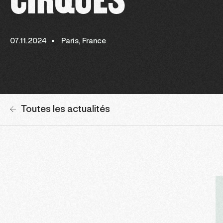
07.11.2024
Paris, France
Toutes les actualités