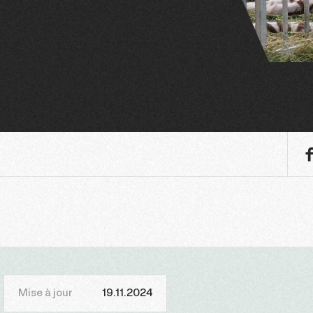
Mise à jour
19.11.2024