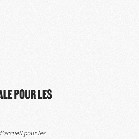
ALE POUR LES
d’accueil pour les