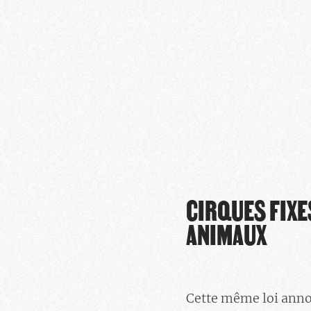
CIRQUES FIXE
ANIMAUX
Cette même loi anno