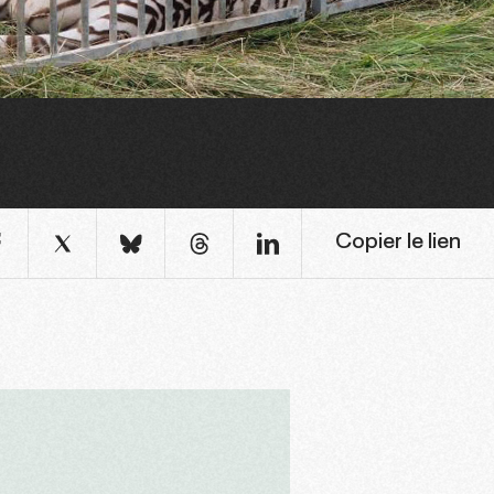
Copier le lien