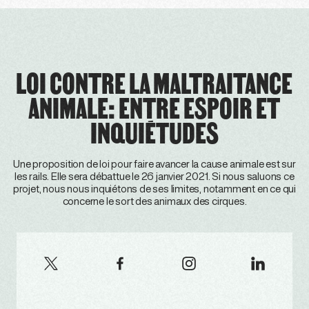
LOI CONTRE LA MALTRAITANCE
ANIMALE: ENTRE ESPOIR ET
INQUIÉTUDES
Une proposition de loi pour faire avancer la cause animale est sur
les rails. Elle sera débattue le 26 janvier 2021. Si nous saluons ce
projet, nous nous inquiétons de ses limites, notamment en ce qui
concerne le sort des animaux des cirques.