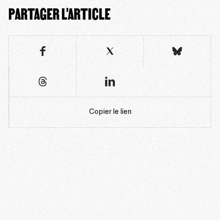
PARTAGER L'ARTICLE
Copier le lien