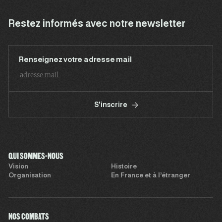
Restez informés avec notre newsletter
Renseignez votre adresse mail
S'inscrire
QUI SOMMES-NOUS
Vision
Histoire
Organisation
En France et à l’étranger
NOS COMBATS