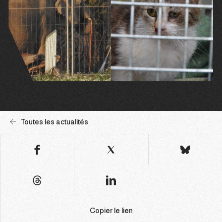
Toutes les actualités
Copier le lien