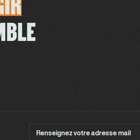
GIR
MBLE
Renseignez votre adresse mail