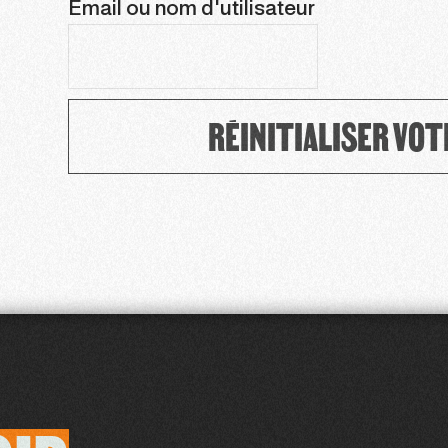
Email ou nom d'utilisateur
RÉINITIALISER VOT