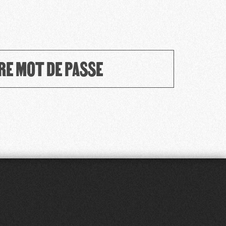
RE MOT DE PASSE