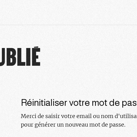
UBLIÉ
Réinitialiser votre mot de pa
Merci de saisir votre email ou nom d'utilisa
pour générer un nouveau mot de passe.