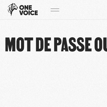
Panneau de gestion des cookies
MOT DE PASSE O