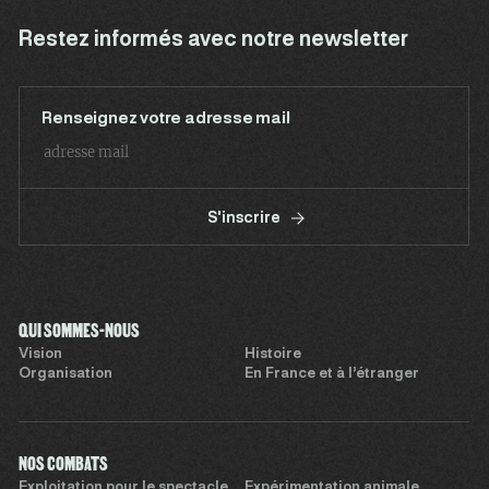
Restez informés avec notre newsletter
Renseignez votre adresse mail
S'inscrire
QUI SOMMES-NOUS
Vision
Histoire
Organisation
En France et à l’étranger
NOS COMBATS
Exploitation pour le spectacle
Expérimentation animale