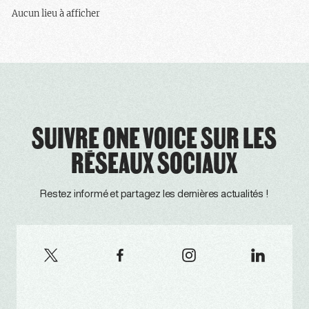
Aucun lieu à afficher
SUIVRE ONE VOICE SUR LES
RÉSEAUX SOCIAUX
Restez informé et partagez les dernières actualités !