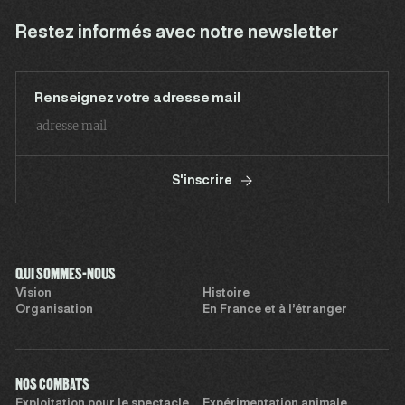
Restez informés avec notre newsletter
Renseignez votre adresse mail
S'inscrire
QUI SOMMES-NOUS
Vision
Histoire
Organisation
En France et à l’étranger
NOS COMBATS
Exploitation pour le spectacle
Expérimentation animale