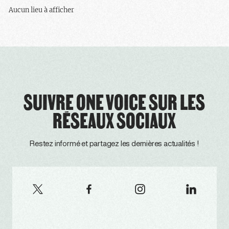
Aucun lieu à afficher
SUIVRE ONE VOICE SUR LES
RÉSEAUX SOCIAUX
Restez informé et partagez les dernières actualités !