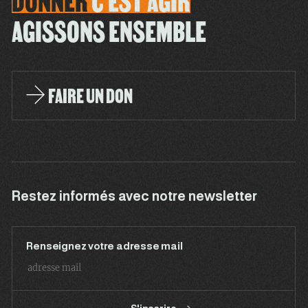
DONNER
C'EST
AGIR
AGISSONS ENSEMBLE
FAIRE UN DON
Restez informés avec notre newsletter
Renseignez votre adresse mail