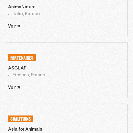
AnimaNatura
Italie, Europe
Voir
PARTENAIRES
ASCLAF
Fresnes, France
Voir
COALITIONS
Asia for Animals