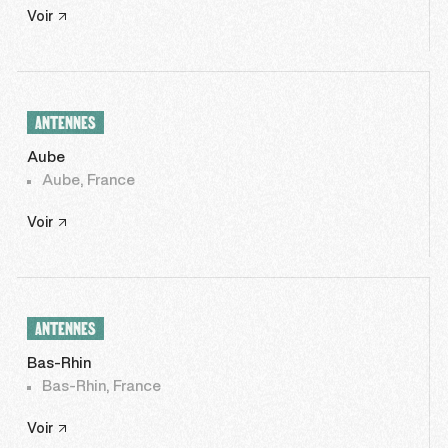
Voir
ANTENNES
Aube
Aube, France
Voir
ANTENNES
Bas-Rhin
Bas-Rhin, France
Voir