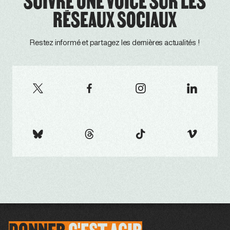
SUIVRE ONE VOICE SUR LES
RÉSEAUX SOCIAUX
Restez informé et partagez les dernières actualités !