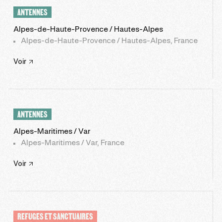
ANTENNES
Alpes-de-Haute-Provence / Hautes-Alpes
Alpes-de-Haute-Provence / Hautes-Alpes, France
Voir
ANTENNES
Alpes-Maritimes / Var
Alpes-Maritimes / Var, France
Voir
REFUGES ET SANCTUAIRES