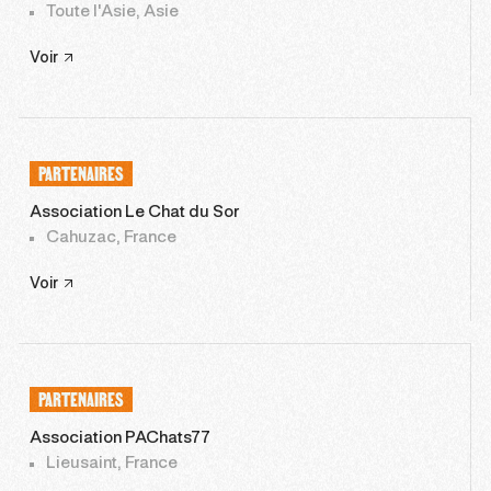
Toute l'Asie, Asie
Voir
PARTENAIRES
Association Le Chat du Sor
Cahuzac, France
Voir
PARTENAIRES
Association PAChats77
Lieusaint, France