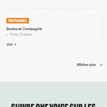
PARTENAIRES
Bouba et Compagnie
Paris, France
Voir
Afficher plus