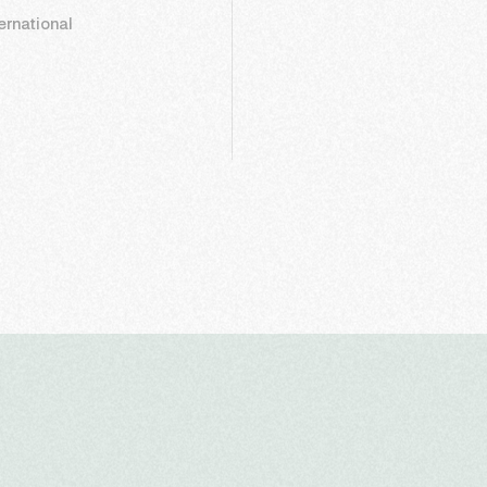
ernational