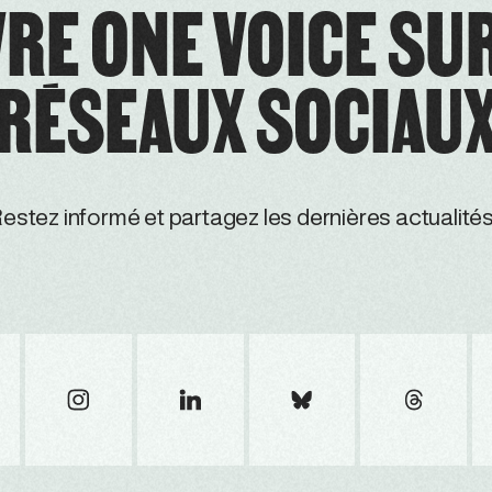
RE ONE VOICE SU
RÉSEAUX SOCIAU
estez informé et partagez les dernières actualités