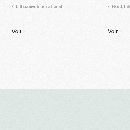
Lithuanie, International
Nord, Int
Voir
Voir