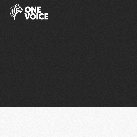
Panneau de gestion des cookies