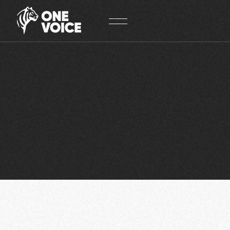
Panneau de gestion des cookies