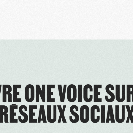
RE ONE VOICE SU
RÉSEAUX SOCIAU