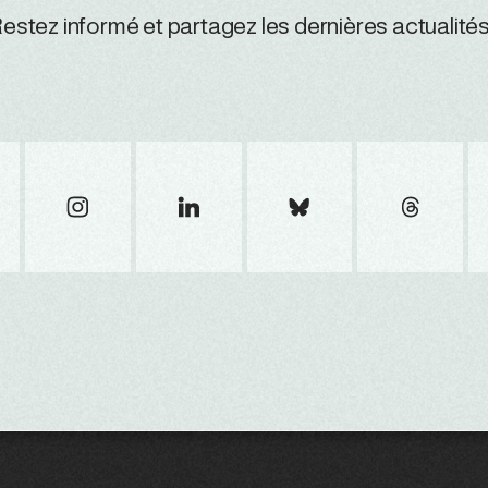
estez informé et partagez les dernières actualités