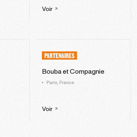
Voir
PARTENAIRES
Bouba et Compagnie
Paris, France
Voir