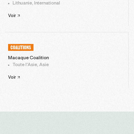
Lithuanie, International
Voir
COALITIONS
Macaque Coalition
Toute l'Asie, Asie
Voir