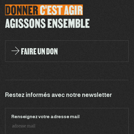
DONNER
C'EST
AGIR
AGISSONS ENSEMBLE
FAIRE UN DON
Restez informés avec notre newsletter
Renseignez votre adresse mail