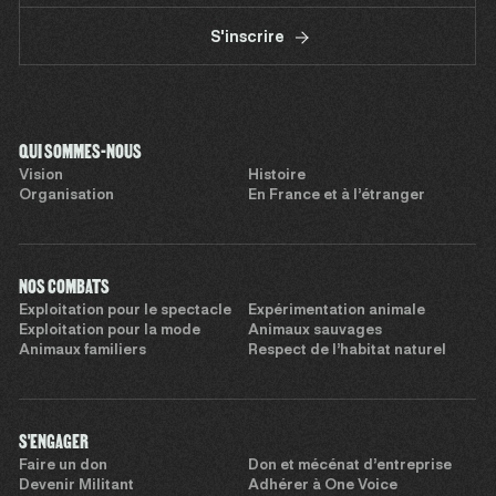
S'inscrire
QUI SOMMES-NOUS
Vision
Histoire
Organisation
En France et à l’étranger
NOS COMBATS
Exploitation pour le spectacle
Expérimentation animale
Exploitation pour la mode
Animaux sauvages
Animaux familiers
Respect de l’habitat naturel
S'ENGAGER
Faire un don
Don et mécénat d’entreprise
Devenir Militant
Adhérer à One Voice