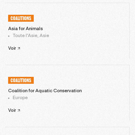
COALITIONS
Asia for Animals
Toute l'Asie, Asie
Voir
COALITIONS
Coalition for Aquatic Conservation
Europe
Voir