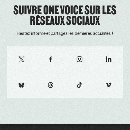
SUIVRE ONE VOICE SUR LES
RÉSEAUX SOCIAUX
Restez informé et partagez les dernières actualités !