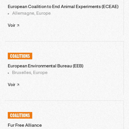
European Coalition to End Animal Experiments (ECEAE)
Allemagne, Europe
Voir
COALITIONS
European Environmental Bureau (EEB)
Bruxelles, Europe
Voir
COALITIONS
Fur Free Alliance