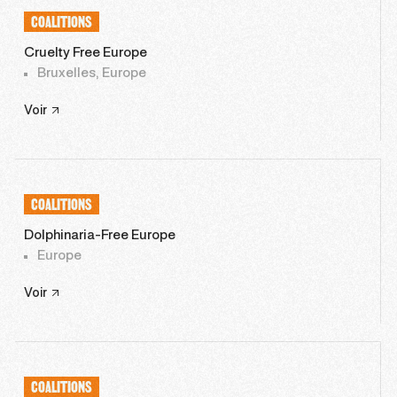
COALITIONS
Cruelty Free Europe
Bruxelles, Europe
Voir
COALITIONS
Dolphinaria-Free Europe
Europe
Voir
COALITIONS